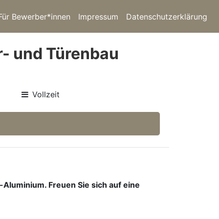
Für Bewerber*innen
Impressum
Datenschutzerklärung
r- und Türenbau
Vollzeit
Aluminium. Freuen Sie sich auf eine