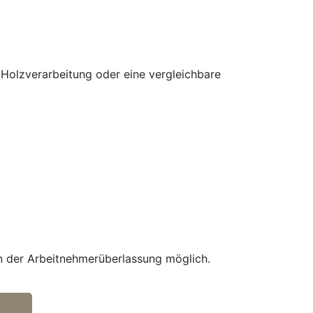
) Holzverarbeitung oder eine vergleichbare
en der Arbeitnehmerüberlassung möglich.