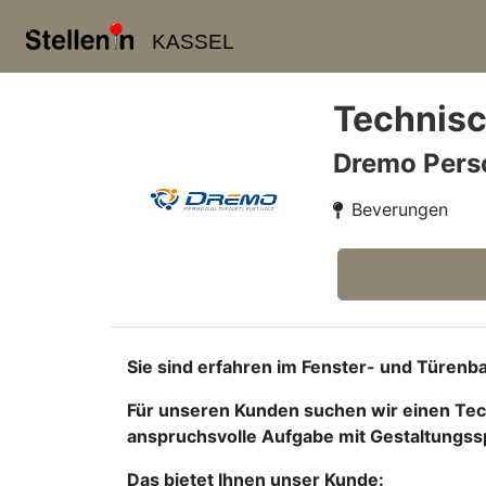
KASSEL
Technisc
Dremo Pers
Beverungen
Sie sind erfahren im Fenster- und Türe
Für unseren Kunden suchen wir einen Tech
anspruchsvolle Aufgabe mit Gestaltungss
Das bietet Ihnen unser Kunde: