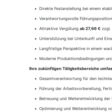
Direkte Festanstellung bei einem etab
Verantwortungsvolle Führungspositio
Attraktive Vergütung
ab 27,66 €
zzgl. 
Unterstützung bei Unterkunft und Ein
Langfristige Perspektive in einem wa
Moderne Produktionsbedingungen und
Ihre zukünftigen Tätigkeitsbereiche umfa
Gesamtverantwortung für den technis
Führung der Arbeitsvorbereitung, Fert
Betreuung und Weiterentwicklung der 
Optimierung und Weiterentwicklung 