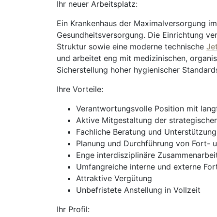
Ihr neuer Arbeitsplatz:
Ein Krankenhaus der Maximalversorgung im 
Gesundheitsversorgung. Die Einrichtung verf
Struktur sowie eine moderne technische
Je
und arbeitet eng mit medizinischen, organi
Sicherstellung hoher hygienischer Standard
Ihre Vorteile:
Verantwortungsvolle Position mit lan
Aktive Mitgestaltung der strategisch
Fachliche Beratung und Unterstützung 
Planung und Durchführung von Fort- 
Enge interdisziplinäre Zusammenarbeit
Umfangreiche interne und externe For
Attraktive Vergütung
Unbefristete Anstellung in Vollzeit
Ihr Profil: