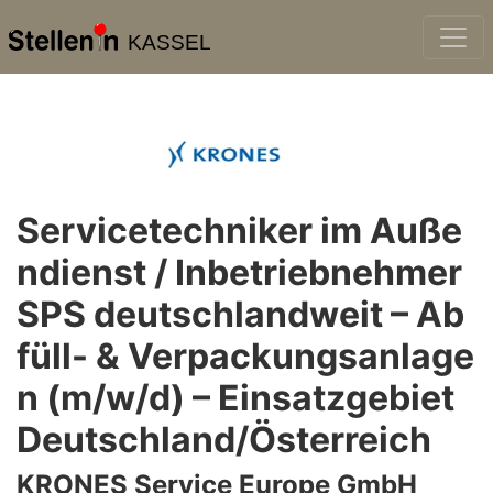
KASSEL
Servicetechniker im Auße
ndienst / Inbetriebnehmer
SPS deutschlandweit – Ab
füll- & Verpackungsanlage
n (m/w/d) – Einsatzgebiet
Deutschland/Österreich
KRONES Service Europe GmbH