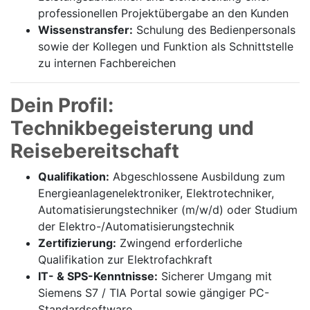
professionellen Projektübergabe an den Kunden
Wissenstransfer:
Schulung des Bedienpersonals
sowie der Kollegen und Funktion als Schnittstelle
zu internen Fachbereichen
Dein Profil:
Technikbegeisterung und
Reisebereitschaft
Qualifikation:
Abgeschlossene Ausbildung zum
Energieanlagenelektroniker, Elektrotechniker,
Automatisierungstechniker (m/w/d) oder Studium
der Elektro-/Automatisierungstechnik
Zertifizierung:
Zwingend erforderliche
Qualifikation zur Elektrofachkraft
IT- & SPS-Kenntnisse:
Sicherer Umgang mit
Siemens S7 / TIA Portal sowie gängiger PC-
Standardsoftware