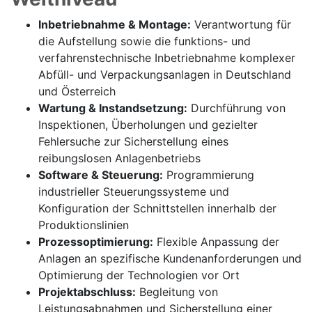
Inbetriebnahme & Montage:
Verantwortung für
die Aufstellung sowie die funktions- und
verfahrenstechnische Inbetriebnahme komplexer
Abfüll- und Verpackungsanlagen in Deutschland
und Österreich
Wartung & Instandsetzung:
Durchführung von
Inspektionen, Überholungen und gezielter
Fehlersuche zur Sicherstellung eines
reibungslosen Anlagenbetriebs
Software & Steuerung:
Programmierung
industrieller Steuerungssysteme und
Konfiguration der Schnittstellen innerhalb der
Produktionslinien
Prozessoptimierung:
Flexible Anpassung der
Anlagen an spezifische Kundenanforderungen und
Optimierung der Technologien vor Ort
Projektabschluss:
Begleitung von
Leistungsabnahmen und Sicherstellung einer