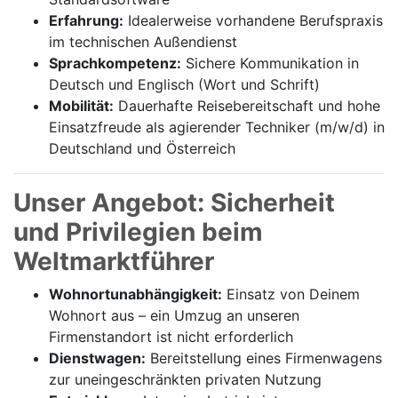
Erfahrung:
Idealerweise vorhandene Berufspraxis
im technischen Außendienst
Sprachkompetenz:
Sichere Kommunikation in
Deutsch und Englisch (Wort und Schrift)
Mobilität:
Dauerhafte Reisebereitschaft und hohe
Einsatzfreude als agierender Techniker (m/w/d) in
Deutschland und Österreich
Unser Angebot: Sicherheit
und Privilegien beim
Weltmarktführer
Wohnortunabhängigkeit:
Einsatz von Deinem
Wohnort aus – ein Umzug an unseren
Firmenstandort ist nicht erforderlich
Dienstwagen:
Bereitstellung eines Firmenwagens
zur uneingeschränkten privaten Nutzung