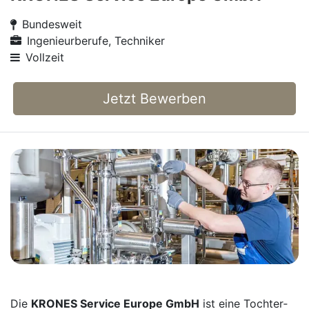
Bundesweit
Ingenieurberufe, Techniker
Vollzeit
Jetzt Bewerben
Die
KRONES Service Europe GmbH
ist eine Tochter­