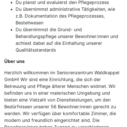
Du planst und evaluierst den Pflegeprozess
Du übernimmst administrative Tätigkeiten, wie
z.B. Dokumentation des Pflegeprozesses,
Bestellwesen
Du übernimmst die Grund- und
Behandlungspflege unserer Bewohner:innen und
achtest dabei auf die Einhaltung unserer
Qualitätsstandards
Über uns
Herzlich willkommen im Seniorenzentrum Waldkappel
GmbH! Wir sind eine Einrichtung, die sich der
Betreuung und Pflege älterer Menschen widmet. Wir
befinden uns in einer malerischen Umgebung und
bieten eine Vielzahl von Dienstleistungen, um den
Bedürfnissen unserer 56 Bewohner:innen gerecht zu
werden. Wir verfügen über komfortable Zimmer, die
modern und freundlich eingerichtet sind. Die