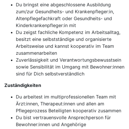
Du bringst eine abgeschlossene Ausbildung
zum/zur Gesundheits- und Krankenpfleger:in,
Altenpflegefachkraft oder Gesundheits- und
Kinderkrankenpfleger:in mit
Du zeigst fachliche Kompetenz im Arbeitsalltag,
besitzt eine selbstständige und organisierte
Arbeitsweise und kannst kooperativ im Team
zusammenarbeiten
Zuverlässigkeit und Verantwortungsbewusstsein
sowie Sensibilität im Umgang mit Bewohner:innen
sind für Dich selbstverständlich
Zuständigkeiten
Du arbeitest im multiprofessionellen Team mit
Ärzt:innen, Therapeut:innen und allen am
Pflegeprozess Beteiligten kooperativ zusammen
Du bist vertrauensvolle Ansprechperson für
Bewohner:innen und Angehörige