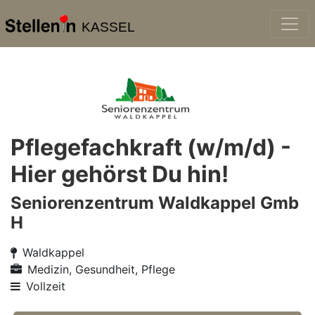
KASSEL
Pflegefachkraft (w/m/d) -
Hier gehörst Du hin!
Seniorenzentrum Waldkappel Gmb
H
Waldkappel
Medizin, Gesundheit, Pflege
Vollzeit