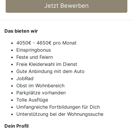
Jetzt Bewerben
Das bieten wir
4050€ - 4650€ pro Monat
Einspringbonus
Feste und Feiern
Freie Kleiderwahl im Dienst
Gute Anbindung mit dem Auto
JobRad
Obst im Wohnbereich
Parkplätze vorhanden
Tolle Ausflüge
Umfangreiche Fortbildungen für Dich
Unterstützung bei der Wohnungssuche
Dein Profil