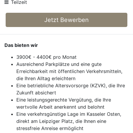
Teilzeit
Jetzt Bewerben
Das bieten wir
3900€ - 4400€ pro Monat
Ausreichend Parkplätze und eine gute
Erreichbarkeit mit öffentlichen Verkehrsmitteln,
die Ihren Alltag erleichtern
Eine betriebliche Altersvorsorge (KZVK), die Ihre
Zukunft absichert
Eine leistungsgerechte Vergütung, die Ihre
wertvolle Arbeit anerkennt und belohnt
Eine verkehrsgünstige Lage im Kasseler Osten,
direkt am Leipziger Platz, die Ihnen eine
stressfreie Anreise ermöglicht