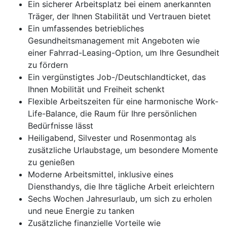
Ein sicherer Arbeitsplatz bei einem anerkannten
Träger, der Ihnen Stabilität und Vertrauen bietet
Ein umfassendes betriebliches
Gesundheitsmanagement mit Angeboten wie
einer Fahrrad-Leasing-Option, um Ihre Gesundheit
zu fördern
Ein vergünstigtes Job-/Deutschlandticket, das
Ihnen Mobilität und Freiheit schenkt
Flexible Arbeitszeiten für eine harmonische Work-
Life-Balance, die Raum für Ihre persönlichen
Bedürfnisse lässt
Heiligabend, Silvester und Rosenmontag als
zusätzliche Urlaubstage, um besondere Momente
zu genießen
Moderne Arbeitsmittel, inklusive eines
Diensthandys, die Ihre tägliche Arbeit erleichtern
Sechs Wochen Jahresurlaub, um sich zu erholen
und neue Energie zu tanken
Zusätzliche finanzielle Vorteile wie