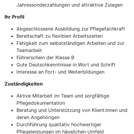
Jahressonderzahlungen und attraktive Zulagen
Ihr Profil
Abgeschlossene Ausbildung zur Pflegefachkraft
Bereitschaft zu flexiblen Arbeitszeiten
Fähigkeit zum selbstständigen Arbeiten und zur
Teamarbeit
Führerschein der Klasse B
Gute Deutschkenntnisse in Wort und Schrift
Interesse an Fort- und Weiterbildungen
Zuständigkeiten
Aktive Mitarbeit im Team und sorgfältige
Pflegedokumentation
Beratung und Unterstützung von Klient:innen und
deren Angehörigen
Durchführung qualitativ hochwertiger
Pflegeleistungen im häuslichen Umfeld