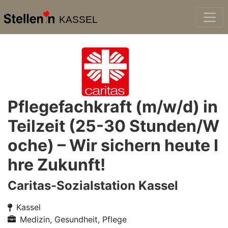
KASSEL
Pflegefachkraft (m/w/d) in
Teilzeit (25-30 Stunden/W
oche) – Wir sichern heute I
hre Zukunft!
Caritas-Sozialstation Kassel
Kassel
Medizin, Gesundheit, Pflege