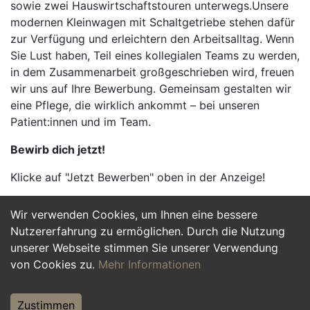
sowie zwei Hauswirtschaftstouren unterwegs.Unsere
modernen Kleinwagen mit Schaltgetriebe stehen dafür
zur Verfügung und erleichtern den Arbeitsalltag. Wenn
Sie Lust haben, Teil eines kollegialen Teams zu werden,
in dem Zusammenarbeit großgeschrieben wird, freuen
wir uns auf Ihre Bewerbung. Gemeinsam gestalten wir
eine Pflege, die wirklich ankommt – bei unseren
Patient:innen und im Team.
Bewirb dich jetzt!
Klicke auf "Jetzt Bewerben" oben in der Anzeige!
Wir verwenden Cookies, um Ihnen eine bessere
Jetzt Bewerben
Nutzererfahrung zu ermöglichen. Durch die Nutzung
unserer Webseite stimmen Sie unserer Verwendung
von Cookies zu.
Mehr Informationen
Zustimmen