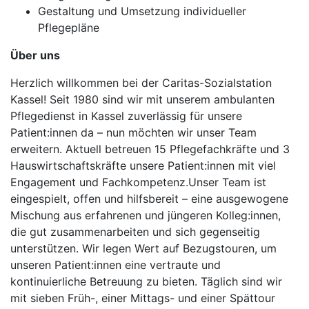
Gestaltung und Umsetzung individueller
Pflegepläne
Über uns
Herzlich willkommen bei der Caritas-Sozialstation
Kassel! Seit 1980 sind wir mit unserem ambulanten
Pflegedienst in Kassel zuverlässig für unsere
Patient:innen da – nun möchten wir unser Team
erweitern. Aktuell betreuen 15 Pflegefachkräfte und 3
Hauswirtschaftskräfte unsere Patient:innen mit viel
Engagement und Fachkompetenz.Unser Team ist
eingespielt, offen und hilfsbereit – eine ausgewogene
Mischung aus erfahrenen und jüngeren Kolleg:innen,
die gut zusammenarbeiten und sich gegenseitig
unterstützen. Wir legen Wert auf Bezugstouren, um
unseren Patient:innen eine vertraute und
kontinuierliche Betreuung zu bieten. Täglich sind wir
mit sieben Früh-, einer Mittags- und einer Spättour