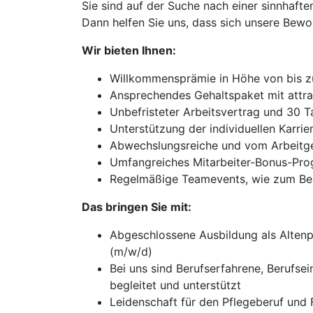
Sie sind auf der Suche nach einer sinnhaften
Dann helfen Sie uns, dass sich unsere Bewoh
Wir bieten Ihnen:
Willkommensprämie in Höhe von bis 
Ansprechendes Gehaltspaket mit attra
Unbefristeter Arbeitsvertrag und 30 
Unterstützung der individuellen Karri
Abwechslungsreiche und vom Arbeitgeb
Umfangreiches Mitarbeiter-Bonus-Pro
Regelmäßige Teamevents, wie zum Beis
Das bringen Sie mit:
Abgeschlossene Ausbildung als Altenp
(m/w/d)
Bei uns sind Berufserfahrene, Berufs
begleitet und unterstützt
Leidenschaft für den Pflegeberuf un