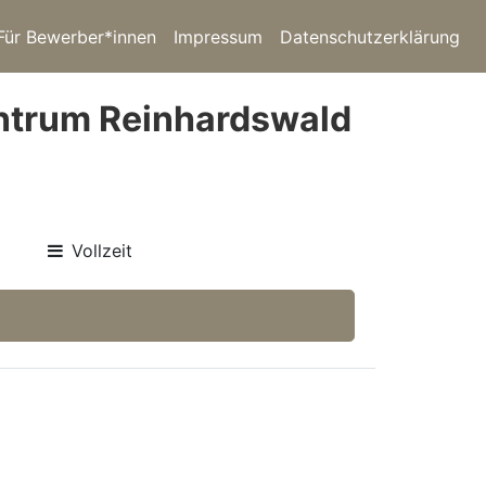
Für Bewerber*innen
Impressum
Datenschutzerklärung
entrum Reinhardswald
Vollzeit