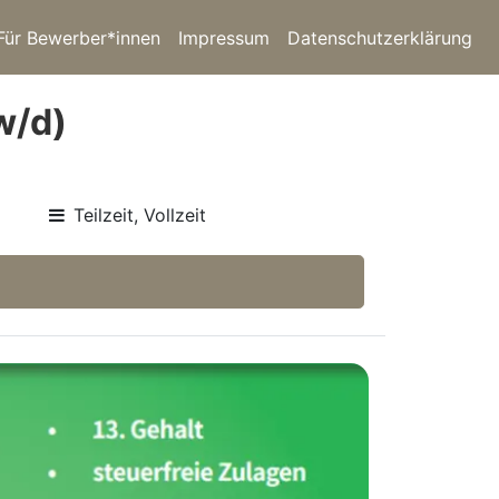
Für Bewerber*innen
Impressum
Datenschutzerklärung
w/d)
Teilzeit, Vollzeit