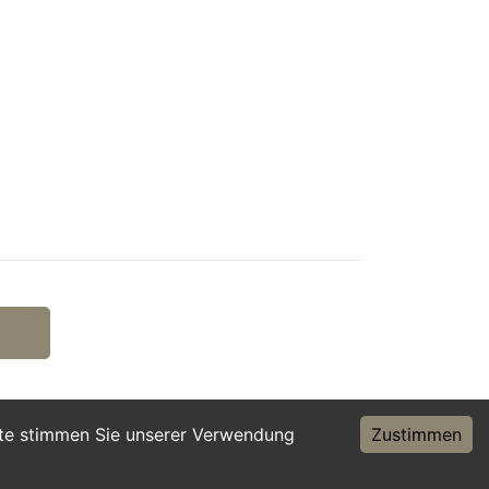
ite stimmen Sie unserer Verwendung
Zustimmen