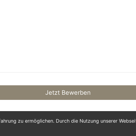
Jetzt Bewerben
fahrung zu ermöglichen. Durch die Nutzung unserer Webse