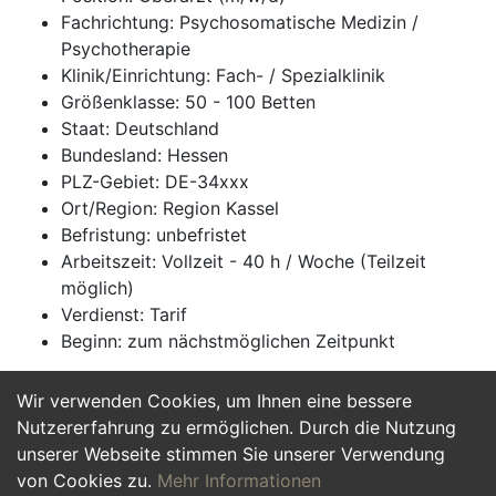
Fachrichtung: Psychosomatische Medizin /
Psychotherapie
Klinik/Einrichtung: Fach- / Spezialklinik
Größenklasse: 50 - 100 Betten
Staat: Deutschland
Bundesland: Hessen
PLZ-Gebiet: DE-34xxx
Ort/Region: Region Kassel
Befristung: unbefristet
Arbeitszeit: Vollzeit - 40 h / Woche (Teilzeit
möglich)
Verdienst: Tarif
Beginn: zum nächstmöglichen Zeitpunkt
Wir verwenden Cookies, um Ihnen eine bessere
Jetzt Bewerben
Nutzererfahrung zu ermöglichen. Durch die Nutzung
unserer Webseite stimmen Sie unserer Verwendung
von Cookies zu.
Mehr Informationen