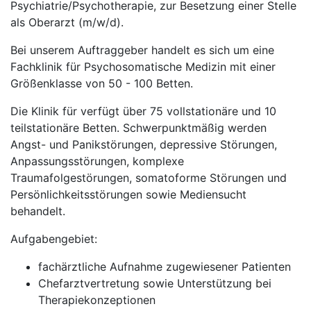
Psychiatrie/Psychotherapie, zur Besetzung einer Stelle
als Oberarzt (m/w/d).
Bei unserem Auftraggeber handelt es sich um eine
Fachklinik für Psychosomatische Medizin mit einer
Größenklasse von 50 - 100 Betten.
Die Klinik für verfügt über 75 vollstationäre und 10
teilstationäre Betten. Schwerpunktmäßig werden
Angst- und Panikstörungen, depressive Störungen,
Anpassungsstörungen, komplexe
Traumafolgestörungen, somatoforme Störungen und
Persönlichkeitsstörungen sowie Mediensucht
behandelt.
Aufgabengebiet:
fachärztliche Aufnahme zugewiesener Patienten
Chefarztvertretung sowie Unterstützung bei
Therapiekonzeptionen