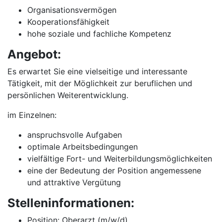
Organisationsvermögen
Kooperationsfähigkeit
hohe soziale und fachliche Kompetenz
Angebot:
Es erwartet Sie eine vielseitige und interessante
Tätigkeit, mit der Möglichkeit zur beruflichen und
persönlichen Weiterentwicklung.
im Einzelnen:
anspruchsvolle Aufgaben
optimale Arbeitsbedingungen
vielfältige Fort- und Weiterbildungsmöglichkeiten
eine der Bedeutung der Position angemessene
und attraktive Vergütung
Stelleninformationen:
Position: Oberarzt (m/w/d)