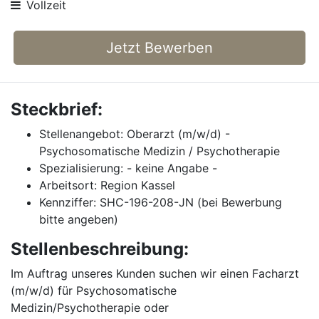
Vollzeit
Jetzt Bewerben
Steckbrief:
Stellenangebot: Oberarzt (m/w/d) -
Psychosomatische Medizin / Psychotherapie
Spezialisierung: - keine Angabe -
Arbeitsort: Region Kassel
Kennziffer: SHC-196-208-JN (bei Bewerbung
bitte angeben)
Stellenbeschreibung:
Im Auftrag unseres Kunden suchen wir einen Facharzt
(m/w/d) für Psychosomatische
Medizin/Psychotherapie oder