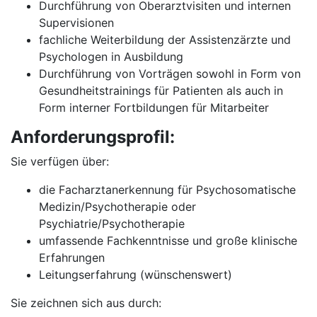
Durchführung von Oberarztvisiten und internen
Supervisionen
fachliche Weiterbildung der Assistenzärzte und
Psychologen in Ausbildung
Durchführung von Vorträgen sowohl in Form von
Gesundheitstrainings für Patienten als auch in
Form interner Fortbildungen für Mitarbeiter
Anforderungsprofil:
Sie verfügen über:
die Facharztanerkennung für Psychosomatische
Medizin/Psychotherapie oder
Psychiatrie/Psychotherapie
umfassende Fachkenntnisse und große klinische
Erfahrungen
Leitungserfahrung (wünschenswert)
Sie zeichnen sich aus durch: