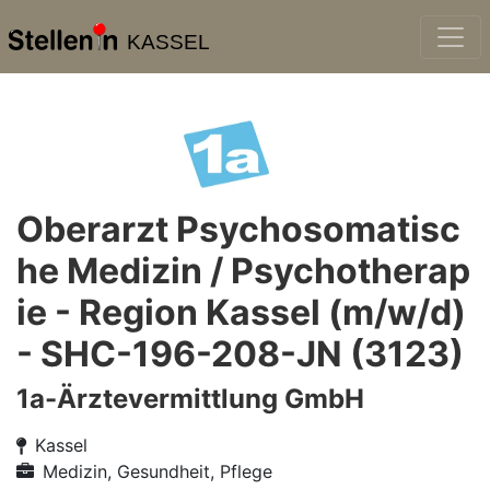
KASSEL
Oberarzt Psychosomatisc
he Medizin / Psychotherap
ie - Region Kassel (m/w/d)
- SHC-196-208-JN (3123)
1a-Ärztevermittlung GmbH
Kassel
Medizin, Gesundheit, Pflege