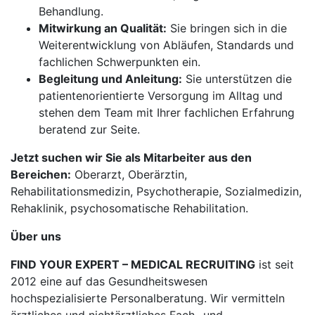
Behandlung.
Mitwirkung an Qualität:
Sie bringen sich in die
Weiterentwicklung von Abläufen, Standards und
fachlichen Schwerpunkten ein.
Begleitung und Anleitung:
Sie unterstützen die
patientenorientierte Versorgung im Alltag und
stehen dem Team mit Ihrer fachlichen Erfahrung
beratend zur Seite.
Jetzt suchen wir Sie als Mitarbeiter aus den
Bereichen:
Oberarzt, Oberärztin,
Rehabilitationsmedizin, Psychotherapie, Sozialmedizin,
Rehaklinik, psychosomatische Rehabilitation.
Über uns
FIND YOUR EXPERT – MEDICAL RECRUITING
ist seit
2012 eine auf das Gesundheitswesen
hochspezialisierte Personalberatung. Wir vermitteln