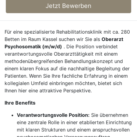
Jetzt Bewerben
Für eine spezialisierte Rehabilitationsklinik mit ca. 280
Betten im Raum Kassel suchen wir Sie als
Oberarzt
Psychosomatik (m/w/d)
. Die Position verbindet
verantwortungsvolle Oberarzttätigkeit mit einem
methodenübergreifenden Behandlungskonzept und
einem klaren Fokus auf die nachhaltige Begleitung der
Patienten. Wenn Sie Ihre fachliche Erfahrung in einem
kollegialen Umfeld einbringen möchten, bietet sich
Ihnen hier eine attraktive Perspektive.
Ihre Benefits
Verantwortungsvolle Position:
Sie übernehmen
eine zentrale Rolle in einer etablierten Einrichtung
mit klaren Strukturen und einem anspruchsvollen