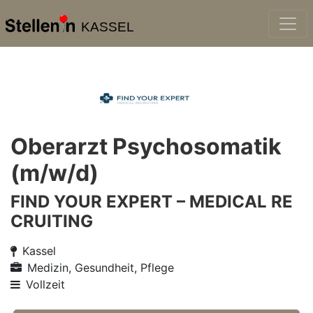
KASSEL
Oberarzt Psychosomatik
(m/w/d)
FIND YOUR EXPERT – MEDICAL RE
CRUITING
Kassel
Medizin, Gesundheit, Pflege
Vollzeit