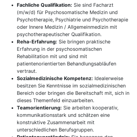
Fachliche Qualifikation:
Sie sind Facharzt
(m/w/d) für Psychosomatische Medizin und
Psychotherapie, Psychiatrie und Psychotherapie
oder Innere Medizin / Allgemeinmedizin mit
psychotherapeutischer Qualifikation.
Reha-Erfahrung:
Sie bringen praktische
Erfahrung in der psychosomatischen
Rehabilitation mit und sind mit
patientenorientierten Behandlungsabläufen
vertraut.
Sozialmedizinische Kompetenz:
Idealerweise
besitzen Sie Kenntnisse im sozialmedizinischen
Bereich oder bringen die Bereitschaft mit, sich in
dieses Themenfeld einzuarbeiten.
Teamorientierung:
Sie arbeiten kooperativ,
kommunikationsstark und schätzen eine
konstruktive Zusammenarbeit mit
unterschiedlichen Berufsgruppen.