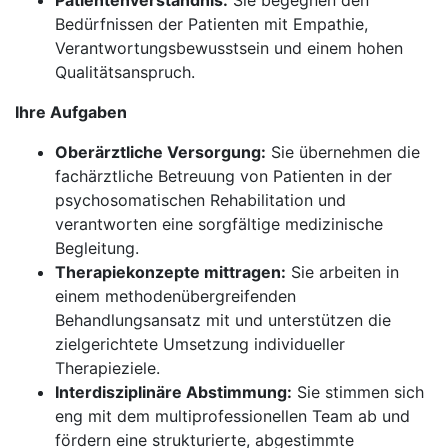
Patientenverständnis:
Sie begegnen den
Bedürfnissen der Patienten mit Empathie,
Verantwortungsbewusstsein und einem hohen
Qualitätsanspruch.
Ihre Aufgaben
Oberärztliche Versorgung:
Sie übernehmen die
fachärztliche Betreuung von Patienten in der
psychosomatischen Rehabilitation und
verantworten eine sorgfältige medizinische
Begleitung.
Therapiekonzepte mittragen:
Sie arbeiten in
einem methodenübergreifenden
Behandlungsansatz mit und unterstützen die
zielgerichtete Umsetzung individueller
Therapieziele.
Interdisziplinäre Abstimmung:
Sie stimmen sich
eng mit dem multiprofessionellen Team ab und
fördern eine strukturierte, abgestimmte