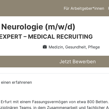
Für Arbeitgeber*innen
 Neurologie (m/w/d)
 EXPERT – MEDICAL RECRUITING
Medizin, Gesundheit, Pflege
Jetzt Bewerben
 einen erfahrenen
Erfurt mit einem Fassungsvermögen von etwa 800 Betten. I
isziplinären Teams, in dem Zusammenarbeit und fachlicher