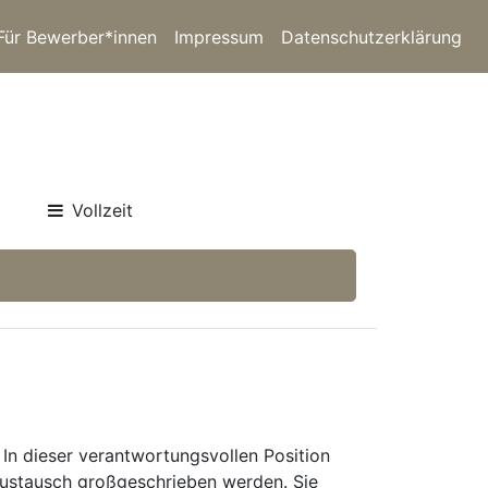
Für Bewerber*innen
Impressum
Datenschutzerklärung
Vollzeit
n dieser verantwortungsvollen Position
 Austausch großgeschrieben werden. Sie