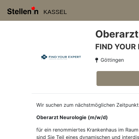
KASSEL
Oberarzt
FIND YOUR
Göttingen
Wir suchen zum nächstmöglichen Zeitpunkt
Oberarzt Neurologie (m/w/d)
für ein renommiertes Krankenhaus im Raum 
sind Sie Teil eines dynamischen und interd