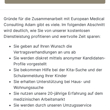
Gründe für die Zusammenarbeit mit European Medical
Consulting Adam gibt es viele. Im folgenden Abschnitt
wird deutlich, wie Sie von unserer kostenlosen
Dienstleistung profitieren und wertvolle Zeit sparen:
Sie geben auf Ihren Wunsch die
Vertragsverhandlungen an uns ab
Sie werden diskret mittels anonymer Kandidaten-
Profile vorgestellt
Sie bekommen Hilfe bei der Kita-Suche und der
Schulanmeldung Ihrer Kinder
Sie erhalten Unterstützung bei Haus- und
Wohnungssuche
Sie nutzen unsere 20-jährige Erfahrung auf dem
medizinischen Arbeitsmarkt
Sie werden durch unseren Umzugsservice