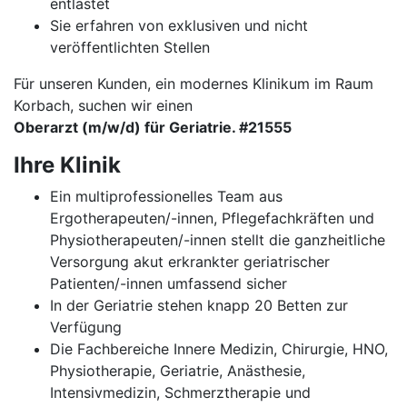
entlastet
Sie erfahren von exklusiven und nicht
veröffentlichten Stellen
Für unseren Kunden, ein modernes Klinikum im Raum
Korbach, suchen wir einen
Oberarzt (m/w/d) für Geriatrie. #21555
Ihre Klinik
Ein multiprofessionelles Team aus
Ergotherapeuten/-innen, Pflegefachkräften und
Physiotherapeuten/-innen stellt die ganzheitliche
Versorgung akut erkrankter geriatrischer
Patienten/-innen umfassend sicher
In der Geriatrie stehen knapp 20 Betten zur
Verfügung
Die Fachbereiche Innere Medizin, Chirurgie, HNO,
Physiotherapie, Geriatrie, Anästhesie,
Intensivmedizin, Schmerztherapie und