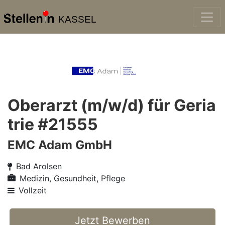
KASSEL
Oberarzt (m/w/d) für Geria
trie #21555
EMC Adam GmbH
Bad Arolsen
Medizin, Gesundheit, Pflege
Vollzeit
Jetzt Bewerben