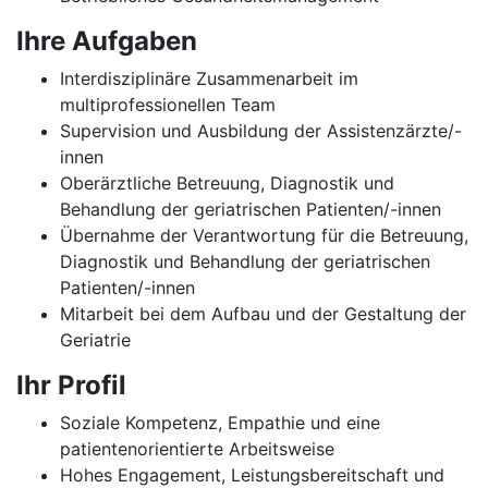
Ihre Aufgaben
Interdisziplinäre Zusammenarbeit im
multiprofessionellen Team
Supervision und Ausbildung der Assistenzärzte/-
innen
Oberärztliche Betreuung, Diagnostik und
Behandlung der geriatrischen Patienten/-innen
Übernahme der Verantwortung für die Betreuung,
Diagnostik und Behandlung der geriatrischen
Patienten/-innen
Mitarbeit bei dem Aufbau und der Gestaltung der
Geriatrie
Ihr Profil
Soziale Kompetenz, Empathie und eine
patientenorientierte Arbeitsweise
Hohes Engagement, Leistungsbereitschaft und