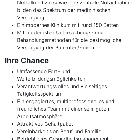
Notfallmedizin sowie eine zentrale Notaufnahme
bilden das Spektrum der medizinischen
Versorgung
Ein modernes Klinikum mit rund 150 Betten
Mit modernsten Untersuchungs- und
Behandlungsmethoden für die bestmögliche
Versorgung der Patienten/-innen
Ihre Chance
Umfassende Fort- und
Weiterbildungsmöglichkeiten
Verantwortungsvolles und vielseitiges
Tätigkeitsspektrum
Ein engagiertes, multiprofessionelles und
freundliches Team mit einer sehr guten
Arbeitsatmosphäre
Attraktives Gehaltpaket
Vereinbarkeit von Beruf und Familie
Betriebliches Gesundheitsmanagement