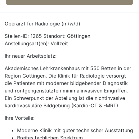
Oberarzt für Radiologie (m/w/d)
Stellen-ID: 1265 Standort: Göttingen
Anstellungsart(en): Vollzeit
Ihr neuer Arbeitsplatz:
Akademisches Lehrkrankenhaus mit 550 Betten in der
Region Göttingen. Die Klinik für Radiologie versorgt
die Patienten mit moderner bildgebender Diagnostik
und röntgengenstützten minimalinvasiven Eingriffen.
Ein Schwerpunkt der Abteilung ist die nichtinvasive
kardiovaskuläre Bildgebung (Kardio-CT & -MRT).
Ihre Vorteile:
Moderne Klinik mit guter technischer Ausstattung
Breites fachlichen Spektrum