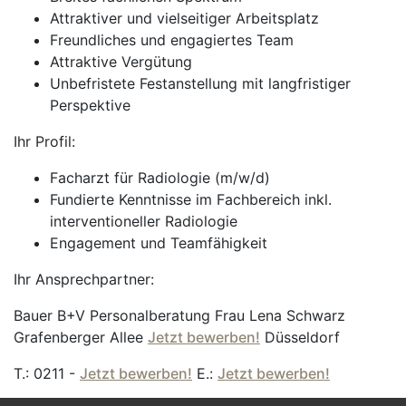
Attraktiver und vielseitiger Arbeitsplatz
Freundliches und engagiertes Team
Attraktive Vergütung
Unbefristete Festanstellung mit langfristiger
Perspektive
Ihr Profil:
Facharzt für Radiologie (m/w/d)
Fundierte Kenntnisse im Fachbereich inkl.
interventioneller Radiologie
Engagement und Teamfähigkeit
Ihr Ansprechpartner:
Bauer B+V Personalberatung Frau Lena Schwarz
Grafenberger Allee
Jetzt bewerben!
Düsseldorf
T.: 0211 -
Jetzt bewerben!
E.:
Jetzt bewerben!