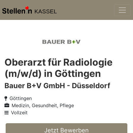
KASSEL
Oberarzt für Radiologie
(m/w/d) in Göttingen
Bauer B+V GmbH - Düsseldorf
Göttingen
Medizin, Gesundheit, Pflege
Vollzeit
Jetzt Bewerben