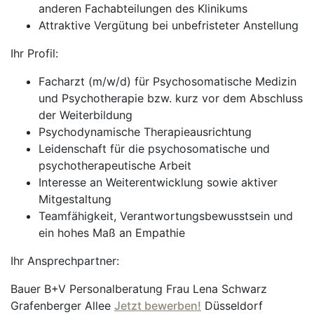
anderen Fachabteilungen des Klinikums
Attraktive Vergütung bei unbefristeter Anstellung
Ihr Profil:
Facharzt (m/w/d) für Psychosomatische Medizin
und Psychotherapie bzw. kurz vor dem Abschluss
der Weiterbildung
Psychodynamische Therapieausrichtung
Leidenschaft für die psychosomatische und
psychotherapeutische Arbeit
Interesse an Weiterentwicklung sowie aktiver
Mitgestaltung
Teamfähigkeit, Verantwortungsbewusstsein und
ein hohes Maß an Empathie
Ihr Ansprechpartner:
Bauer B+V Personalberatung Frau Lena Schwarz
Grafenberger Allee
Jetzt bewerben!
Düsseldorf