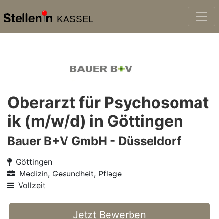
KASSEL
Oberarzt für Psychosomat
ik (m/w/d) in Göttingen
Bauer B+V GmbH - Düsseldorf
Göttingen
Medizin, Gesundheit, Pflege
Vollzeit
Jetzt Bewerben