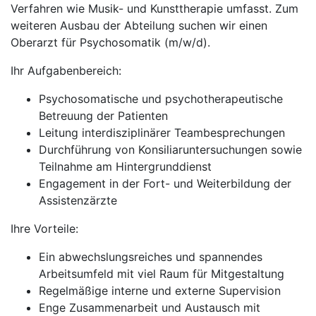
Verfahren wie Musik- und Kunsttherapie umfasst. Zum
weiteren Ausbau der Abteilung suchen wir einen
Oberarzt für Psychosomatik (m/w/d).
Ihr Aufgabenbereich:
Psychosomatische und psychotherapeutische
Betreuung der Patienten
Leitung interdisziplinärer Teambesprechungen
Durchführung von Konsiliaruntersuchungen sowie
Teilnahme am Hintergrunddienst
Engagement in der Fort- und Weiterbildung der
Assistenzärzte
Ihre Vorteile:
Ein abwechslungsreiches und spannendes
Arbeitsumfeld mit viel Raum für Mitgestaltung
Regelmäßige interne und externe Supervision
Enge Zusammenarbeit und Austausch mit