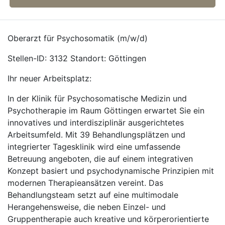
Oberarzt für Psychosomatik (m/w/d)
Stellen-ID: 3132 Standort: Göttingen
Ihr neuer Arbeitsplatz:
In der Klinik für Psychosomatische Medizin und
Psychotherapie im Raum Göttingen erwartet Sie ein
innovatives und interdisziplinär ausgerichtetes
Arbeitsumfeld. Mit 39 Behandlungsplätzen und
integrierter Tagesklinik wird eine umfassende
Betreuung angeboten, die auf einem integrativen
Konzept basiert und psychodynamische Prinzipien mit
modernen Therapieansätzen vereint. Das
Behandlungsteam setzt auf eine multimodale
Herangehensweise, die neben Einzel- und
Gruppentherapie auch kreative und körperorientierte