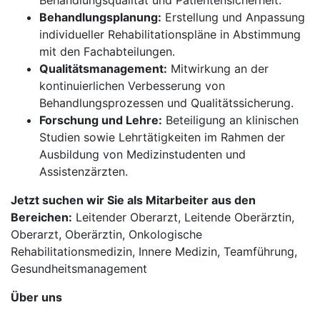
Behandlungsqualität und Patientensicherheit.
Behandlungsplanung:
Erstellung und Anpassung
individueller Rehabilitationspläne in Abstimmung
mit den Fachabteilungen.
Qualitätsmanagement:
Mitwirkung an der
kontinuierlichen Verbesserung von
Behandlungsprozessen und Qualitätssicherung.
Forschung und Lehre:
Beteiligung an klinischen
Studien sowie Lehrtätigkeiten im Rahmen der
Ausbildung von Medizinstudenten und
Assistenzärzten.
Jetzt suchen wir Sie als Mitarbeiter aus den
Bereichen:
Leitender Oberarzt, Leitende Oberärztin,
Oberarzt, Oberärztin, Onkologische
Rehabilitationsmedizin, Innere Medizin, Teamführung,
Gesundheitsmanagement
Über uns