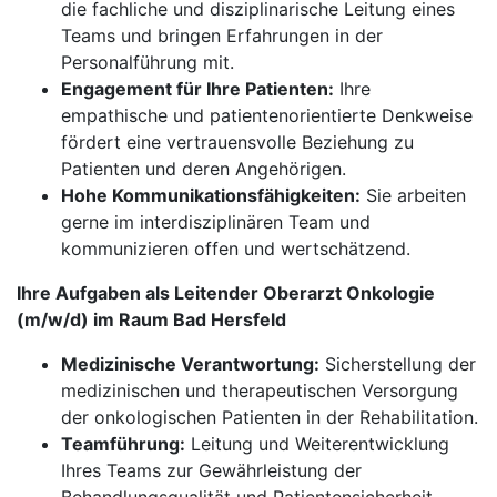
die fachliche und disziplinarische Leitung eines
Teams und bringen Erfahrungen in der
Personalführung mit.
Engagement für Ihre Patienten:
Ihre
empathische und patientenorientierte Denkweise
fördert eine vertrauensvolle Beziehung zu
Patienten und deren Angehörigen.
Hohe Kommunikationsfähigkeiten:
Sie arbeiten
gerne im interdisziplinären Team und
kommunizieren offen und wertschätzend.
Ihre Aufgaben als Leitender Oberarzt Onkologie
(m/w/d) im Raum Bad Hersfeld
Medizinische Verantwortung:
Sicherstellung der
medizinischen und therapeutischen Versorgung
der onkologischen Patienten in der Rehabilitation.
Teamführung:
Leitung und Weiterentwicklung
Ihres Teams zur Gewährleistung der