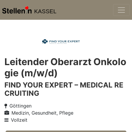
KASSEL
Leitender Oberarzt Onkolo
gie (m/w/d)
FIND YOUR EXPERT – MEDICAL RE
CRUITING
Göttingen
Medizin, Gesundheit, Pflege
Vollzeit