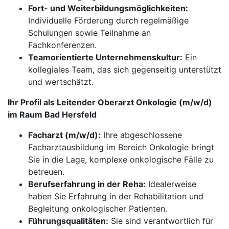
Fort- und Weiterbildungsmöglichkeiten:
Individuelle Förderung durch regelmäßige
Schulungen sowie Teilnahme an
Fachkonferenzen.
Teamorientierte Unternehmenskultur:
Ein
kollegiales Team, das sich gegenseitig unterstützt
und wertschätzt.
Ihr Profil als Leitender Oberarzt Onkologie (m/w/d)
im Raum Bad Hersfeld
Facharzt (m/w/d):
Ihre abgeschlossene
Facharztausbildung im Bereich Onkologie bringt
Sie in die Lage, komplexe onkologische Fälle zu
betreuen.
Berufserfahrung in der Reha:
Idealerweise
haben Sie Erfahrung in der Rehabilitation und
Begleitung onkologischer Patienten.
Führungsqualitäten:
Sie sind verantwortlich für