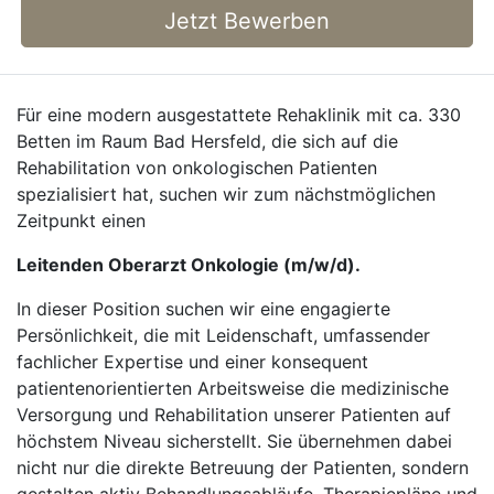
Jetzt Bewerben
Für eine modern ausgestattete Rehaklinik mit ca. 330
Betten im Raum Bad Hersfeld, die sich auf die
Rehabilitation von onkologischen Patienten
spezialisiert hat, suchen wir zum nächstmöglichen
Zeitpunkt einen
Leitenden Oberarzt Onkologie (m/w/d).
In dieser Position suchen wir eine engagierte
Persönlichkeit, die mit Leidenschaft, umfassender
fachlicher Expertise und einer konsequent
patientenorientierten Arbeitsweise die medizinische
Versorgung und Rehabilitation unserer Patienten auf
höchstem Niveau sicherstellt. Sie übernehmen dabei
nicht nur die direkte Betreuung der Patienten, sondern