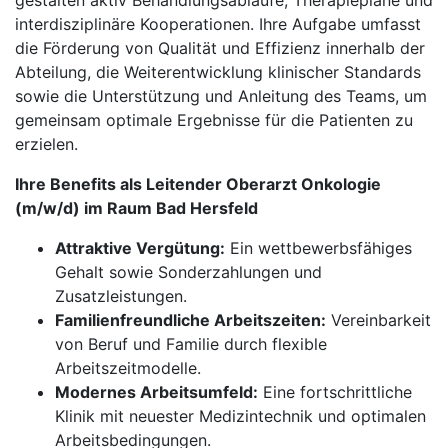
gestalten aktiv Behandlungsabläufe, Therapiepläne und
interdisziplinäre Kooperationen. Ihre Aufgabe umfasst
die Förderung von Qualität und Effizienz innerhalb der
Abteilung, die Weiterentwicklung klinischer Standards
sowie die Unterstützung und Anleitung des Teams, um
gemeinsam optimale Ergebnisse für die Patienten zu
erzielen.
Ihre Benefits als Leitender Oberarzt Onkologie
(m/w/d) im Raum Bad Hersfeld
Attraktive Vergütung:
Ein wettbewerbsfähiges
Gehalt sowie Sonderzahlungen und
Zusatzleistungen.
Familienfreundliche Arbeitszeiten:
Vereinbarkeit
von Beruf und Familie durch flexible
Arbeitszeitmodelle.
Modernes Arbeitsumfeld:
Eine fortschrittliche
Klinik mit neuester Medizintechnik und optimalen
Arbeitsbedingungen.