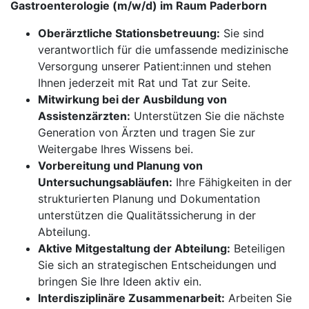
Gastroenterologie (m/w/d) im Raum Paderborn
Oberärztliche Stationsbetreuung:
Sie sind
verantwortlich für die umfassende medizinische
Versorgung unserer Patient:innen und stehen
Ihnen jederzeit mit Rat und Tat zur Seite.
Mitwirkung bei der Ausbildung von
Assistenzärzten:
Unterstützen Sie die nächste
Generation von Ärzten und tragen Sie zur
Weitergabe Ihres Wissens bei.
Vorbereitung und Planung von
Untersuchungsabläufen:
Ihre Fähigkeiten in der
strukturierten Planung und Dokumentation
unterstützen die Qualitätssicherung in der
Abteilung.
Aktive Mitgestaltung der Abteilung:
Beteiligen
Sie sich an strategischen Entscheidungen und
bringen Sie Ihre Ideen aktiv ein.
Interdisziplinäre Zusammenarbeit:
Arbeiten Sie