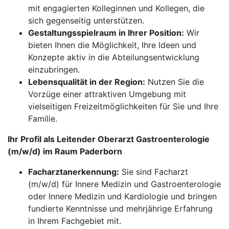
mit engagierten Kolleginnen und Kollegen, die
sich gegenseitig unterstützen.
Gestaltungsspielraum in Ihrer Position:
Wir
bieten Ihnen die Möglichkeit, Ihre Ideen und
Konzepte aktiv in die Abteilungsentwicklung
einzubringen.
Lebensqualität in der Region:
Nutzen Sie die
Vorzüge einer attraktiven Umgebung mit
vielseitigen Freizeitmöglichkeiten für Sie und Ihre
Familie.
Ihr Profil als Leitender Oberarzt Gastroenterologie
(m/w/d) im Raum Paderborn
Facharztanerkennung:
Sie sind Facharzt
(m/w/d) für Innere Medizin und Gastroenterologie
oder Innere Medizin und Kardiologie und bringen
fundierte Kenntnisse und mehrjährige Erfahrung
in Ihrem Fachgebiet mit.