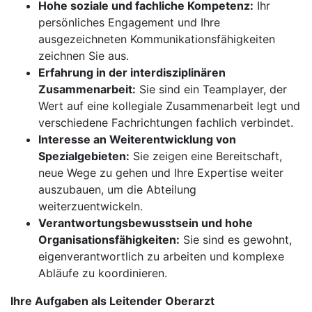
Hohe soziale und fachliche Kompetenz:
Ihr
persönliches Engagement und Ihre
ausgezeichneten Kommunikationsfähigkeiten
zeichnen Sie aus.
Erfahrung in der interdisziplinären
Zusammenarbeit:
Sie sind ein Teamplayer, der
Wert auf eine kollegiale Zusammenarbeit legt und
verschiedene Fachrichtungen fachlich verbindet.
Interesse an Weiterentwicklung von
Spezialgebieten:
Sie zeigen eine Bereitschaft,
neue Wege zu gehen und Ihre Expertise weiter
auszubauen, um die Abteilung
weiterzuentwickeln.
Verantwortungsbewusstsein und hohe
Organisationsfähigkeiten:
Sie sind es gewohnt,
eigenverantwortlich zu arbeiten und komplexe
Abläufe zu koordinieren.
Ihre Aufgaben als Leitender Oberarzt