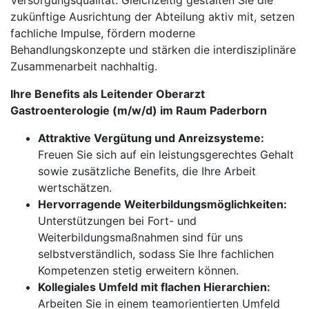
Versorgungsqualität. Gleichzeitig gestalten Sie die
zukünftige Ausrichtung der Abteilung aktiv mit, setzen
fachliche Impulse, fördern moderne
Behandlungskonzepte und stärken die interdisziplinäre
Zusammenarbeit nachhaltig.
Ihre Benefits als Leitender Oberarzt
Gastroenterologie (m/w/d) im Raum Paderborn
Attraktive Vergütung und Anreizsysteme:
Freuen Sie sich auf ein leistungsgerechtes Gehalt
sowie zusätzliche Benefits, die Ihre Arbeit
wertschätzen.
Hervorragende Weiterbildungsmöglichkeiten:
Unterstützungen bei Fort- und
Weiterbildungsmaßnahmen sind für uns
selbstverständlich, sodass Sie Ihre fachlichen
Kompetenzen stetig erweitern können.
Kollegiales Umfeld mit flachen Hierarchien:
Arbeiten Sie in einem teamorientierten Umfeld