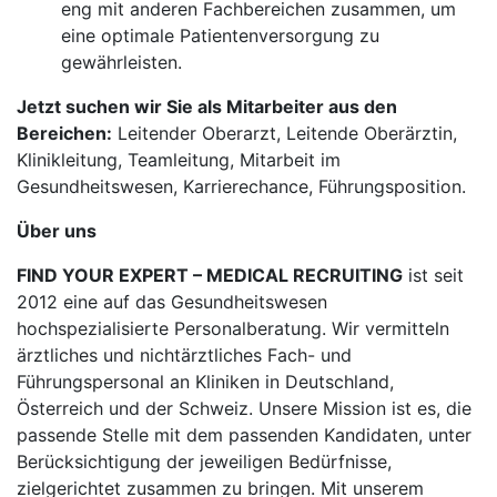
eng mit anderen Fachbereichen zusammen, um
eine optimale Patientenversorgung zu
gewährleisten.
Jetzt suchen wir Sie als Mitarbeiter aus den
Bereichen:
Leitender Oberarzt, Leitende Oberärztin,
Klinikleitung, Teamleitung, Mitarbeit im
Gesundheitswesen, Karrierechance, Führungsposition.
Über uns
FIND YOUR EXPERT – MEDICAL RECRUITING
ist seit
2012 eine auf das Gesundheitswesen
hochspezialisierte Personalberatung. Wir vermitteln
ärztliches und nichtärztliches Fach- und
Führungspersonal an Kliniken in Deutschland,
Österreich und der Schweiz. Unsere Mission ist es, die
passende Stelle mit dem passenden Kandidaten, unter
Berücksichtigung der jeweiligen Bedürfnisse,
zielgerichtet zusammen zu bringen. Mit unserem