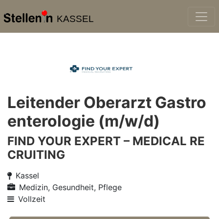
KASSEL
Leitender Oberarzt Gastro
enterologie (m/w/d)
FIND YOUR EXPERT – MEDICAL RE
CRUITING
Kassel
Medizin, Gesundheit, Pflege
Vollzeit