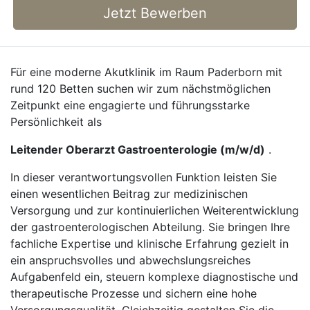
Jetzt Bewerben
Für eine moderne Akutklinik im Raum Paderborn mit
rund 120 Betten suchen wir zum nächstmöglichen
Zeitpunkt eine engagierte und führungsstarke
Persönlichkeit als
Leitender Oberarzt Gastroenterologie (m/w/d)
.
In dieser verantwortungsvollen Funktion leisten Sie
einen wesentlichen Beitrag zur medizinischen
Versorgung und zur kontinuierlichen Weiterentwicklung
der gastroenterologischen Abteilung. Sie bringen Ihre
fachliche Expertise und klinische Erfahrung gezielt in
ein anspruchsvolles und abwechslungsreiches
Aufgabenfeld ein, steuern komplexe diagnostische und
therapeutische Prozesse und sichern eine hohe