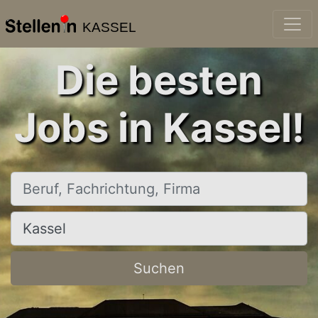
KASSEL
Die besten
Jobs in Kassel!
Beruf, Fachrichtung, Firma
Ort, Stadt
Suchen