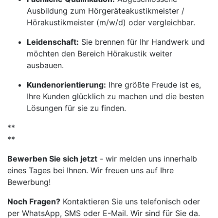
Ausbildung zum Hörgeräteakustikmeister /
Hörakustikmeister (m/w/d) oder vergleichbar.
Leidenschaft:
Sie brennen für Ihr Handwerk und
möchten den Bereich Hörakustik weiter
ausbauen.
Kundenorientierung:
Ihre größte Freude ist es,
Ihre Kunden glücklich zu machen und die besten
Lösungen für sie zu finden.
**
**
Bewerben Sie sich jetzt
- wir melden uns innerhalb
eines Tages bei Ihnen. Wir freuen uns auf Ihre
Bewerbung!
Noch Fragen?
Kontaktieren Sie uns telefonisch oder
per WhatsApp, SMS oder E-Mail. Wir sind für Sie da.