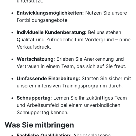
unterstützt.
Entwicklungsmöglichkeiten:
Nutzen Sie unsere
Fortbildungsangebote.
Individuelle Kundenberatung:
Bei uns stehen
Qualität und Zufriedenheit im Vordergrund – ohne
Verkaufsdruck.
Wertschätzung:
Erleben Sie Anerkennung und
Vertrauen in einem Team, das sich auf Sie freut.
Umfassende Einarbeitung:
Starten Sie sicher mit
unserem intensiven Trainingsprogramm durch.
Schnuppertag:
Lernen Sie Ihr zukünftiges Team
und Arbeitsumfeld bei einem unverbindlichen
Schnuppertag kennen.
Was Sie mitbringen
Fachliche Qualifikation:
Abgeschlossene