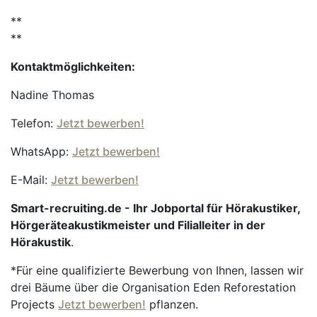
**
**
Kontaktmöglichkeiten:
Nadine Thomas
Telefon:
Jetzt bewerben!
WhatsApp:
Jetzt bewerben!
E-Mail:
Jetzt bewerben!
Smart-recruiting.de - Ihr Jobportal für Hörakustiker,
Hörgeräteakustikmeister und Filialleiter in der
Hörakustik
.
*Für eine qualifizierte Bewerbung von Ihnen, lassen wir
drei Bäume über die Organisation Eden Reforestation
Projects
Jetzt bewerben!
pflanzen.