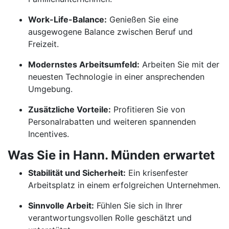
Work-Life-Balance:
Genießen Sie eine
ausgewogene Balance zwischen Beruf und
Freizeit.
Modernstes Arbeitsumfeld:
Arbeiten Sie mit der
neuesten Technologie in einer ansprechenden
Umgebung.
Zusätzliche Vorteile:
Profitieren Sie von
Personalrabatten und weiteren spannenden
Incentives.
Was Sie in Hann. Münden erwartet
Stabilität und Sicherheit:
Ein krisenfester
Arbeitsplatz in einem erfolgreichen Unternehmen.
Sinnvolle Arbeit:
Fühlen Sie sich in Ihrer
verantwortungsvollen Rolle geschätzt und