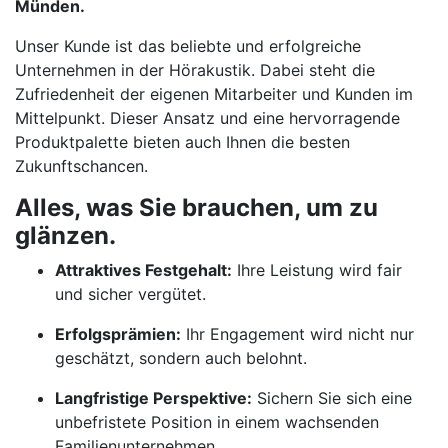
Münden.
Unser Kunde ist das beliebte und erfolgreiche
Unternehmen in der Hörakustik. Dabei steht die
Zufriedenheit der eigenen Mitarbeiter und Kunden im
Mittelpunkt. Dieser Ansatz und eine hervorragende
Produktpalette bieten auch Ihnen die besten
Zukunftschancen.
Alles, was Sie brauchen, um zu
glänzen.
Attraktives Festgehalt:
Ihre Leistung wird fair
und sicher vergütet.
Erfolgsprämien:
Ihr Engagement wird nicht nur
geschätzt, sondern auch belohnt.
Langfristige Perspektive:
Sichern Sie sich eine
unbefristete Position in einem wachsenden
Familienunternehmen.