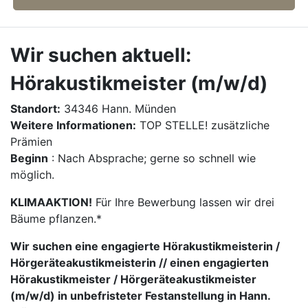
Wir suchen aktuell:
Hörakustikmeister (m/w/d)
Standort:
34346 Hann. Münden
Weitere Informationen:
TOP STELLE! zusätzliche
Prämien
Beginn
: Nach Absprache; gerne so schnell wie
möglich.
KLIMAAKTION!
Für Ihre Bewerbung lassen wir drei
Bäume pflanzen.*
Wir suchen eine engagierte Hörakustikmeisterin /
Hörgeräteakustikmeisterin // einen engagierten
Hörakustikmeister / Hörgeräteakustikmeister
(m/w/d) in unbefristeter Festanstellung in Hann.