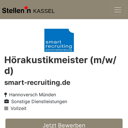
KASSEL
Hörakustikmeister (m/w/
d)
smart-recruiting.de
Hannoversch Münden
Sonstige Dienstleistungen
Vollzeit
Jetzt Bewerben