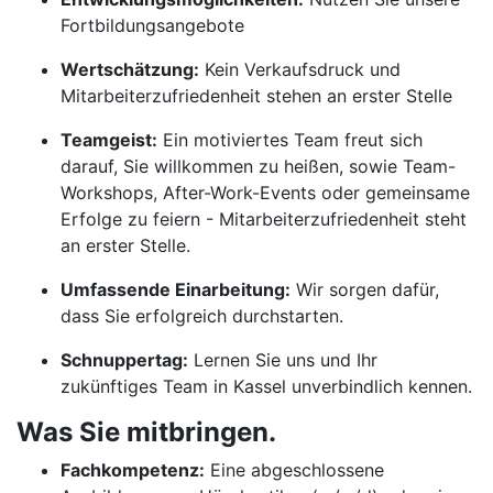
Fortbildungsangebote
Wertschätzung:
Kein Verkaufsdruck und
Mitarbeiterzufriedenheit stehen an erster Stelle
Teamgeist:
Ein motiviertes Team freut sich
darauf, Sie willkommen zu heißen, sowie Team-
Workshops, After-Work-Events oder gemeinsame
Erfolge zu feiern - Mitarbeiterzufriedenheit steht
an erster Stelle.
Umfassende Einarbeitung:
Wir sorgen dafür,
dass Sie erfolgreich durchstarten.
Schnuppertag:
Lernen Sie uns und Ihr
zukünftiges Team in Kassel unverbindlich kennen.
Was Sie mitbringen.
Fachkompetenz:
Eine abgeschlossene