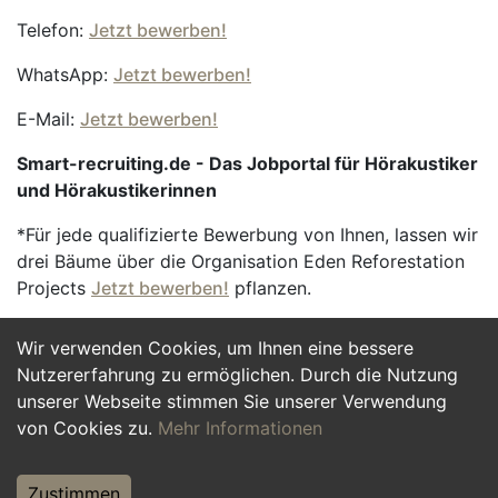
Telefon:
Jetzt bewerben!
WhatsApp:
Jetzt bewerben!
E-Mail:
Jetzt bewerben!
Smart-recruiting.de - Das Jobportal für Hörakustiker
und Hörakustikerinnen
*Für jede qualifizierte Bewerbung von Ihnen, lassen wir
drei Bäume über die Organisation Eden Reforestation
Projects
Jetzt bewerben!
pflanzen.
Wir verwenden Cookies, um Ihnen eine bessere
Jetzt Bewerben
Nutzererfahrung zu ermöglichen. Durch die Nutzung
unserer Webseite stimmen Sie unserer Verwendung
von Cookies zu.
Mehr Informationen
Zustimmen