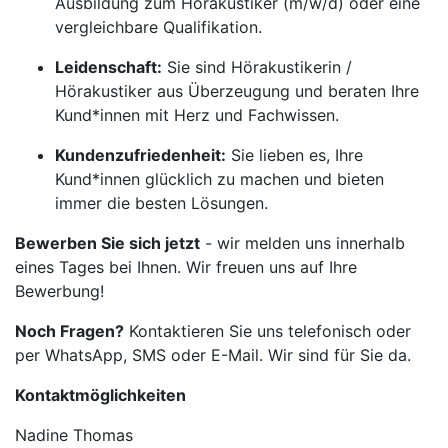
Ausbildung zum Hörakustiker (m/w/d) oder eine
vergleichbare Qualifikation.
Leidenschaft:
Sie sind Hörakustikerin /
Hörakustiker aus Überzeugung und beraten Ihre
Kund*innen mit Herz und Fachwissen.
Kundenzufriedenheit:
Sie lieben es, Ihre
Kund*innen glücklich zu machen und bieten
immer die besten Lösungen.
Bewerben Sie sich jetzt
- wir melden uns innerhalb
eines Tages bei Ihnen. Wir freuen uns auf Ihre
Bewerbung!
Noch Fragen?
Kontaktieren Sie uns telefonisch oder
per WhatsApp, SMS oder E-Mail. Wir sind für Sie da.
Kontaktmöglichkeiten
Nadine Thomas