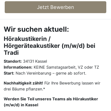
Jetzt Bewerben
Wir suchen aktuell:
Hörakustikerin /
Hörgeräteakustiker (m/w/d) bei
Tradi
Standort:
34131 Kassel
Informationen:
KEINE Samstagsarbeit, VZ oder TZ
Start:
Nach Vereinbarung – gerne ab sofort.
Nachhaltigkeit zählt!
Für Ihre Bewerbung lassen wir
drei Bäume pflanzen.*
Werden Sie Teil unseres Teams als Hörakustiker
(m/w/d) in Kassel