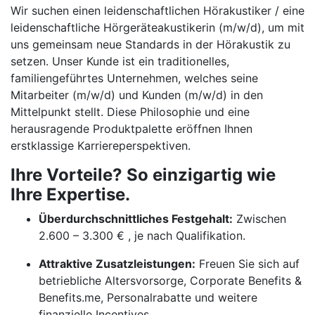
Wir suchen einen leidenschaftlichen Hörakustiker / eine
leidenschaftliche Hörgeräteakustikerin (m/w/d), um mit
uns gemeinsam neue Standards in der Hörakustik zu
setzen. Unser Kunde ist ein traditionelles,
familiengeführtes Unternehmen, welches seine
Mitarbeiter (m/w/d) und Kunden (m/w/d) in den
Mittelpunkt stellt. Diese Philosophie und eine
herausragende Produktpalette eröffnen Ihnen
erstklassige Karriereperspektiven.
Ihre Vorteile? So einzigartig wie
Ihre Expertise.
Überdurchschnittliches Festgehalt:
Zwischen
2.600 – 3.300 € , je nach Qualifikation.
Attraktive Zusatzleistungen:
Freuen Sie sich auf
betriebliche Altersvorsorge, Corporate Benefits &
Benefits.me, Personalrabatte und weitere
finanzielle Incentives.