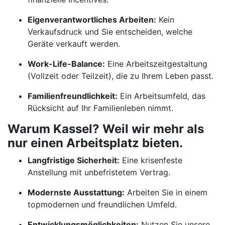
Eigenverantwortliches Arbeiten:
Kein
Verkaufsdruck und Sie entscheiden, welche
Geräte verkauft werden.
Work-Life-Balance:
Eine Arbeitszeitgestaltung
(Vollzeit oder Teilzeit), die zu Ihrem Leben passt.
Familienfreundlichkeit:
Ein Arbeitsumfeld, das
Rücksicht auf Ihr Familienleben nimmt.
Warum Kassel? Weil wir mehr als
nur einen Arbeitsplatz bieten.
Langfristige Sicherheit:
Eine krisenfeste
Anstellung mit unbefristetem Vertrag.
Modernste Ausstattung:
Arbeiten Sie in einem
topmodernen und freundlichen Umfeld.
Entwicklungsmöglichkeiten:
Nutzen Sie unsere