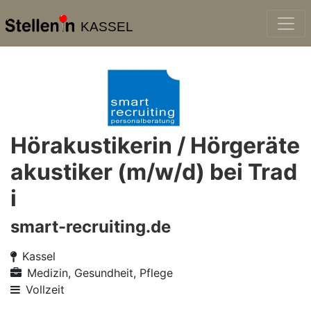
KASSEL
Hörakustikerin / Hörgeräte
akustiker (m/w/d) bei Trad
i
smart-recruiting.de
Kassel
Medizin, Gesundheit, Pflege
Vollzeit