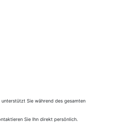
d unterstützt Sie während des gesamten
taktieren Sie Ihn direkt persönlich.