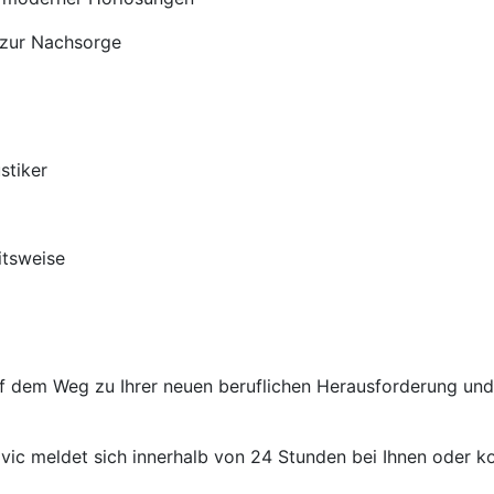
 zur Nachsorge
stiker
itsweise
auf dem Weg zu Ihrer neuen beruflichen Herausforderung un
ic meldet sich innerhalb von 24 Stunden bei Ihnen oder kon