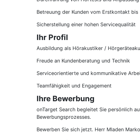
Betreuung der Kunden vom Erstkontakt bis
Sicherstellung einer hohen Servicequalität
Ihr Profil
Ausbildung als Hörakustiker / Hörgeräteaku
Freude an Kundenberatung und Technik
Serviceorientierte und kommunikative Arbe
Teamfähigkeit und Engagement
Ihre Bewerbung
onTarget Search begleitet Sie persönlich 
Bewerbungsprozesses.
Bewerben Sie sich jetzt. Herr Mladen Markov