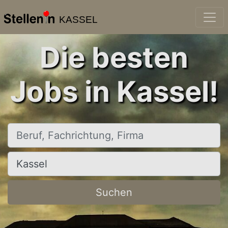
KASSEL
Die besten
Jobs in Kassel!
Beruf, Fachrichtung, Firma
Ort, Stadt
Suchen