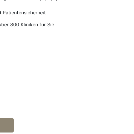
 Patientensicherheit
über 800 Kliniken für Sie.