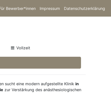
Für Bewerber*innen
Impressum
Datenschutzerklärung
Vollzeit
n sucht eine modern aufgestellte Klinik
in
ie
zur Verstärkung des anästhesiologischen