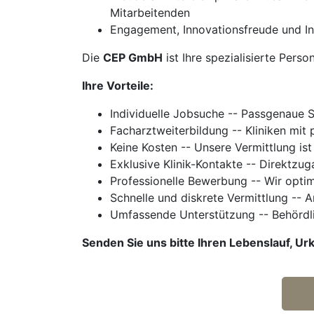
Mitarbeitenden
Engagement, Innovationsfreude und In
Die
CEP GmbH
ist Ihre spezialisierte Perso
Ihre Vorteile:
Individuelle Jobsuche -- Passgenaue 
Facharztweiterbildung -- Kliniken mi
Keine Kosten -- Unsere Vermittlung ist
Exklusive Klinik-Kontakte -- Direktzu
Professionelle Bewerbung -- Wir optim
Schnelle und diskrete Vermittlung -- 
Umfassende Unterstützung -- Behördl
Senden Sie uns bitte Ihren Lebenslauf, 