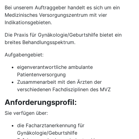
Bei unserem Auftraggeber handelt es sich um ein
Medizinisches Versorgungszentrum mit vier
Indikationsgebieten.
Die Praxis für Gynäkologie/Geburtshilfe bietet ein
breites Behandlungsspektrum.
Aufgabengebiet:
eigenverantwortliche ambulante
Patientenversorgung
Zusammenarbeit mit den Ärzten der
verschiedenen Fachdisziplinen des MVZ
Anforderungsprofil:
Sie verfügen über:
die Facharztanerkennung für
Gynäkologie/Geburtshilfe