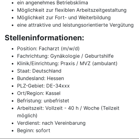
ein angenehmes Betriebsklima
Möglichkeit zur flexiblen Arbeitszeitgestaltung
Möglichkeit zur Fort- und Weiterbildung
eine attraktive und leistungsorientierte Vergütung
Stelleninformationen:
Position: Facharzt (m/w/d)
Fachrichtung: Gynäkologie / Geburtshilfe
Klinik/Einrichtung: Praxis / MVZ (ambulant)
Staat: Deutschland
Bundesland: Hessen
PLZ-Gebiet: DE-34xxx
Ort/Region: Kassel
Befristung: unbefristet
Arbeitszeit: Vollzeit - 40 h / Woche (Teilzeit
möglich)
Verdienst: nach Vereinbarung
Beginn: sofort