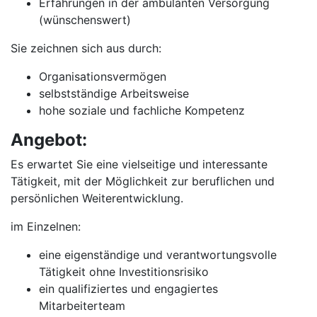
Erfahrungen in der ambulanten Versorgung
(wünschenswert)
Sie zeichnen sich aus durch:
Organisationsvermögen
selbstständige Arbeitsweise
hohe soziale und fachliche Kompetenz
Angebot:
Es erwartet Sie eine vielseitige und interessante
Tätigkeit, mit der Möglichkeit zur beruflichen und
persönlichen Weiterentwicklung.
im Einzelnen:
eine eigenständige und verantwortungsvolle
Tätigkeit ohne Investitionsrisiko
ein qualifiziertes und engagiertes
Mitarbeiterteam