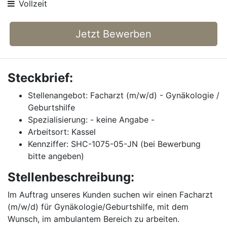
Vollzeit
Jetzt Bewerben
Steckbrief:
Stellenangebot: Facharzt (m/w/d) - Gynäkologie /
Geburtshilfe
Spezialisierung: - keine Angabe -
Arbeitsort: Kassel
Kennziffer: SHC-1075-05-JN (bei Bewerbung
bitte angeben)
Stellenbeschreibung:
Im Auftrag unseres Kunden suchen wir einen Facharzt
(m/w/d) für Gynäkologie/Geburtshilfe, mit dem
Wunsch, im ambulantem Bereich zu arbeiten.