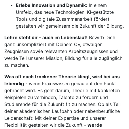
Erlebe Innovation und Dynamik:
In einem
Umfeld, das neue Technologien, KI-gestützte
Tools und digitale Zusammenarbeit fördert,
gestalten wir gemeinsam die Zukunft der Bildung.
Lehre steht dir - auch im Lebenslauf!
Bewirb Dich
ganz unkompliziert mit Deinem CV, etwaigen
Zeugnissen sowie relevanten Arbeitszeugnissen und
werde Teil unserer Mission, Bildung für alle zugänglich
zu machen.
Was oft nach trockener Theorie klingt, wird bei uns
lebendig
- wenn Praxiswissen genau auf den Punkt
gebracht wird. Es geht darum, Theorie mit konkreten
Beispielen zu verbinden, Talente zu fördern und
Studierende für die Zukunft fit zu machen. Ob als Teil
deiner akademischen Laufbahn oder nebenberufliche
Leidenschaft: Mit deiner Expertise und unserer
Flexibilität gestalten wir die Zukunft -
werde