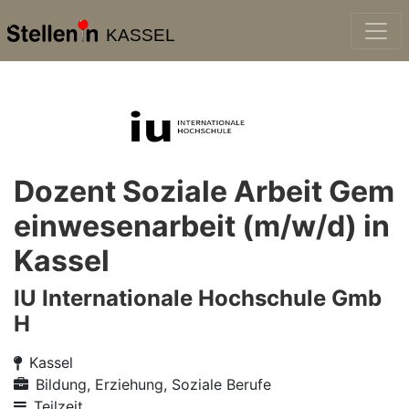
KASSEL
Dozent Soziale Arbeit Gem
einwesenarbeit (m/w/d) in
Kassel
IU Internationale Hochschule Gmb
H
Kassel
Bildung, Erziehung, Soziale Berufe
Teilzeit