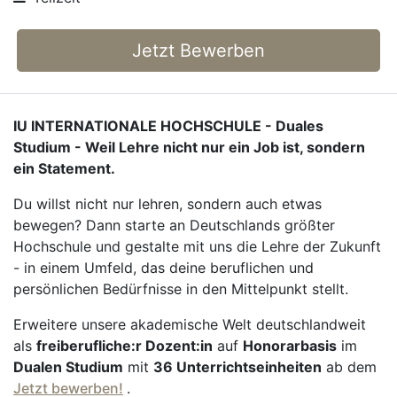
Jetzt Bewerben
IU INTERNATIONALE HOCHSCHULE - Duales
Studium - Weil Lehre nicht nur ein Job ist, sondern
ein Statement.
Du willst nicht nur lehren, sondern auch etwas
bewegen? Dann starte an Deutschlands größter
Hochschule und gestalte mit uns die Lehre der Zukunft
- in einem Umfeld, das deine beruflichen und
persönlichen Bedürfnisse in den Mittelpunkt stellt.
Erweitere unsere akademische Welt deutschlandweit
als
freiberufliche:r Dozent:in
auf
Honorarbasis
im
Dualen Studium
mit
36 Unterrichtseinheiten
ab dem
Jetzt bewerben!
.