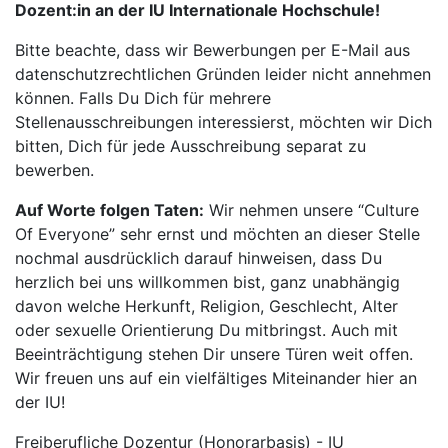
Dozent:in an der IU Internationale Hochschule!
Bitte beachte, dass wir Bewerbungen per E-Mail aus
datenschutzrechtlichen Gründen leider nicht annehmen
können. Falls Du Dich für mehrere
Stellenausschreibungen interessierst, möchten wir Dich
bitten, Dich für jede Ausschreibung separat zu
bewerben.
Auf Worte folgen Taten:
Wir nehmen unsere “Culture
Of Everyone” sehr ernst und möchten an dieser Stelle
nochmal ausdrücklich darauf hinweisen, dass Du
herzlich bei uns willkommen bist, ganz unabhängig
davon welche Herkunft, Religion, Geschlecht, Alter
oder sexuelle Orientierung Du mitbringst. Auch mit
Beeinträchtigung stehen Dir unsere Türen weit offen.
Wir freuen uns auf ein vielfältiges Miteinander hier an
der IU!
Freiberufliche Dozentur (Honorarbasis) - IU