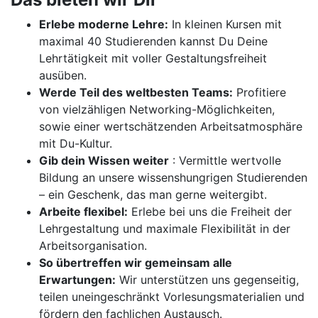
Erlebe moderne Lehre:
In kleinen Kursen mit
maximal 40 Studierenden kannst Du Deine
Lehrtätigkeit mit voller Gestaltungsfreiheit
ausüben.
Werde Teil des weltbesten Teams:
Profitiere
von vielzähligen Networking-Möglichkeiten,
sowie einer wertschätzenden Arbeitsatmosphäre
mit Du-Kultur.
Gib dein Wissen weiter
: Vermittle wertvolle
Bildung an unsere wissenshungrigen Studierenden
– ein Geschenk, das man gerne weitergibt.
Arbeite flexibel:
Erlebe bei uns die Freiheit der
Lehrgestaltung und maximale Flexibilität in der
Arbeitsorganisation.
So übertreffen wir gemeinsam alle
Erwartungen:
Wir unterstützen uns gegenseitig,
teilen uneingeschränkt Vorlesungsmaterialien und
fördern den fachlichen Austausch.