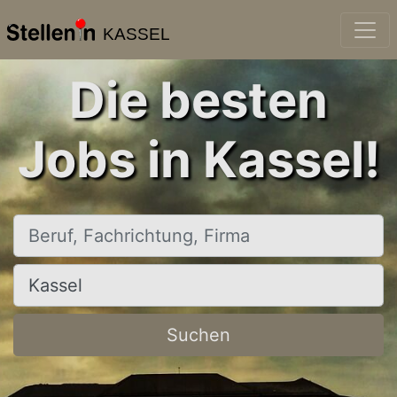
KASSEL
Die besten
Jobs in Kassel!
Beruf, Fachrichtung, Firma
Ort, Stadt
Suchen