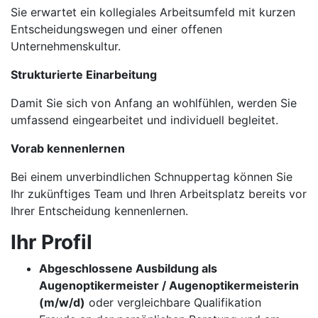
Sie erwartet ein kollegiales Arbeitsumfeld mit kurzen
Entscheidungswegen und einer offenen
Unternehmenskultur.
Strukturierte Einarbeitung
Damit Sie sich von Anfang an wohlfühlen, werden Sie
umfassend eingearbeitet und individuell begleitet.
Vorab kennenlernen
Bei einem unverbindlichen Schnuppertag können Sie
Ihr zukünftiges Team und Ihren Arbeitsplatz bereits vor
Ihrer Entscheidung kennenlernen.
Ihr Profil
Abgeschlossene Ausbildung als
Augenoptikermeister / Augenoptikermeisterin
(m/w/d)
oder vergleichbare Qualifikation