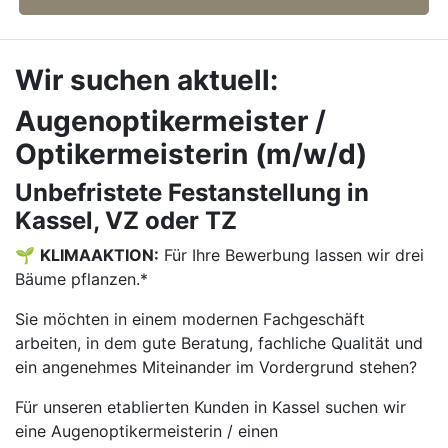
Wir suchen aktuell:
Augenoptikermeister /
Optikermeisterin (m/w/d)
Unbefristete Festanstellung in
Kassel, VZ oder TZ
🌱
KLIMAAKTION:
Für Ihre Bewerbung lassen wir drei
Bäume pflanzen.*
Sie möchten in einem modernen Fachgeschäft
arbeiten, in dem gute Beratung, fachliche Qualität und
ein angenehmes Miteinander im Vordergrund stehen?
Für unseren etablierten Kunden in Kassel suchen wir
eine Augenoptikermeisterin / einen