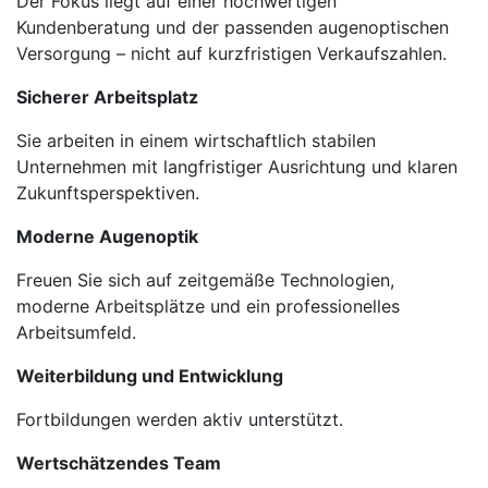
Der Fokus liegt auf einer hochwertigen
Kundenberatung und der passenden augenoptischen
Versorgung – nicht auf kurzfristigen Verkaufszahlen.
Sicherer Arbeitsplatz
Sie arbeiten in einem wirtschaftlich stabilen
Unternehmen mit langfristiger Ausrichtung und klaren
Zukunftsperspektiven.
Moderne Augenoptik
Freuen Sie sich auf zeitgemäße Technologien,
moderne Arbeitsplätze und ein professionelles
Arbeitsumfeld.
Weiterbildung und Entwicklung
Fortbildungen werden aktiv unterstützt.
Wertschätzendes Team