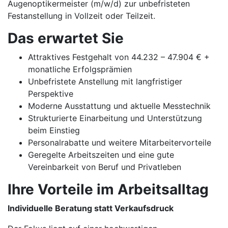
Augenoptikermeister (m/w/d) zur unbefristeten
Festanstellung in Vollzeit oder Teilzeit.
Das erwartet Sie
Attraktives Festgehalt von 44.232 – 47.904 € +
monatliche Erfolgsprämien
Unbefristete Anstellung mit langfristiger
Perspektive
Moderne Ausstattung und aktuelle Messtechnik
Strukturierte Einarbeitung und Unterstützung
beim Einstieg
Personalrabatte und weitere Mitarbeitervorteile
Geregelte Arbeitszeiten und eine gute
Vereinbarkeit von Beruf und Privatleben
Ihre Vorteile im Arbeitsalltag
Individuelle Beratung statt Verkaufsdruck