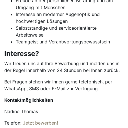
Freude an der persönlichen Beratung und am
Umgang mit Menschen
Interesse an moderner Augenoptik und
hochwertigen Lösungen
Selbstständige und serviceorientierte
Arbeitsweise
Teamgeist und Verantwortungsbewusstsein
Interesse?
Wir freuen uns auf Ihre Bewerbung und melden uns in
der Regel innerhalb von 24 Stunden bei Ihnen zurück.
Bei Fragen stehen wir Ihnen gerne telefonisch, per
WhatsApp, SMS oder E-Mail zur Verfügung.
Kontaktmöglichkeiten
Nadine Thomas
Telefon:
Jetzt bewerben!