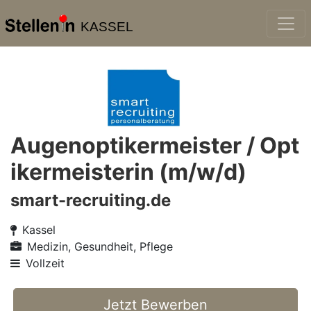
KASSEL
Augenoptikermeister / Opt
ikermeisterin (m/w/d)
smart-recruiting.de
Kassel
Medizin, Gesundheit, Pflege
Vollzeit
Jetzt Bewerben