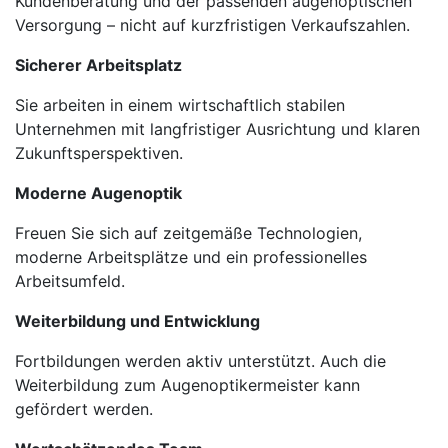
Kundenberatung und der passenden augenoptischen
Versorgung – nicht auf kurzfristigen Verkaufszahlen.
Sicherer Arbeitsplatz
Sie arbeiten in einem wirtschaftlich stabilen
Unternehmen mit langfristiger Ausrichtung und klaren
Zukunftsperspektiven.
Moderne Augenoptik
Freuen Sie sich auf zeitgemäße Technologien,
moderne Arbeitsplätze und ein professionelles
Arbeitsumfeld.
Weiterbildung und Entwicklung
Fortbildungen werden aktiv unterstützt. Auch die
Weiterbildung zum Augenoptikermeister kann
gefördert werden.