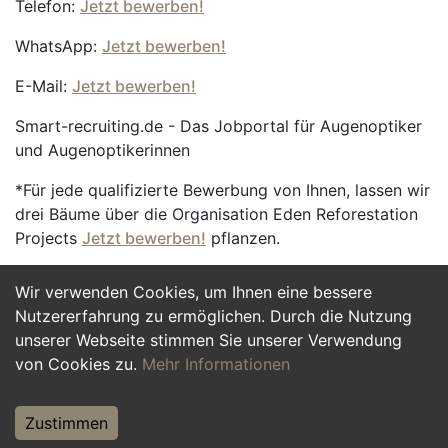
Telefon:
Jetzt bewerben!
WhatsApp:
Jetzt bewerben!
E-Mail:
Jetzt bewerben!
Smart-recruiting.de - Das Jobportal für Augenoptiker
und Augenoptikerinnen
*Für jede qualifizierte Bewerbung von Ihnen, lassen wir
drei Bäume über die Organisation Eden Reforestation
Projects
Jetzt bewerben!
pflanzen.
Wir verwenden Cookies, um Ihnen eine bessere
Jetzt Bewerben
Nutzererfahrung zu ermöglichen. Durch die Nutzung
unserer Webseite stimmen Sie unserer Verwendung
von Cookies zu.
Mehr Informationen
Zustimmen