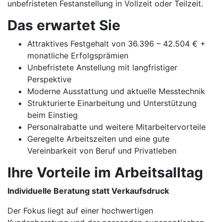
unbefristeten Festanstellung in Vollzeit oder Teilzeit.
Das erwartet Sie
Attraktives Festgehalt von 36.396 – 42.504 € +
monatliche Erfolgsprämien
Unbefristete Anstellung mit langfristiger
Perspektive
Moderne Ausstattung und aktuelle Messtechnik
Strukturierte Einarbeitung und Unterstützung
beim Einstieg
Personalrabatte und weitere Mitarbeitervorteile
Geregelte Arbeitszeiten und eine gute
Vereinbarkeit von Beruf und Privatleben
Ihre Vorteile im Arbeitsalltag
Individuelle Beratung statt Verkaufsdruck
Der Fokus liegt auf einer hochwertigen