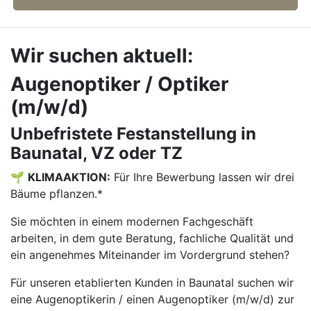
Wir suchen aktuell:
Augenoptiker / Optiker
(m/w/d)
Unbefristete Festanstellung in
Baunatal, VZ oder TZ
🌱
KLIMAAKTION:
Für Ihre Bewerbung lassen wir drei
Bäume pflanzen.*
Sie möchten in einem modernen Fachgeschäft
arbeiten, in dem gute Beratung, fachliche Qualität und
ein angenehmes Miteinander im Vordergrund stehen?
Für unseren etablierten Kunden in Baunatal suchen wir
eine Augenoptikerin / einen Augenoptiker (m/w/d) zur