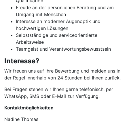
Qualifikation
Freude an der persönlichen Beratung und am
Umgang mit Menschen
Interesse an moderner Augenoptik und
hochwertigen Lösungen
Selbstständige und serviceorientierte
Arbeitsweise
Teamgeist und Verantwortungsbewusstsein
Interesse?
Wir freuen uns auf Ihre Bewerbung und melden uns in
der Regel innerhalb von 24 Stunden bei Ihnen zurück.
Bei Fragen stehen wir Ihnen gerne telefonisch, per
WhatsApp, SMS oder E-Mail zur Verfügung.
Kontaktmöglichkeiten
Nadine Thomas