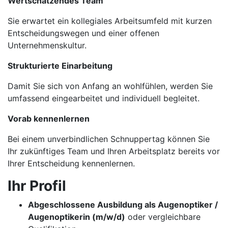
Wertschätzendes Team
Sie erwartet ein kollegiales Arbeitsumfeld mit kurzen
Entscheidungswegen und einer offenen
Unternehmenskultur.
Strukturierte Einarbeitung
Damit Sie sich von Anfang an wohlfühlen, werden Sie
umfassend eingearbeitet und individuell begleitet.
Vorab kennenlernen
Bei einem unverbindlichen Schnuppertag können Sie
Ihr zukünftiges Team und Ihren Arbeitsplatz bereits vor
Ihrer Entscheidung kennenlernen.
Ihr Profil
Abgeschlossene Ausbildung als Augenoptiker /
Augenoptikerin (m/w/d)
oder vergleichbare