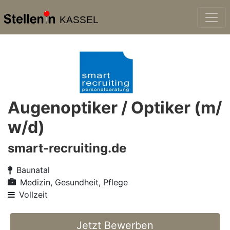
KASSEL
Augenoptiker / Optiker (m/
w/d)
smart-recruiting.de
Baunatal
Medizin, Gesundheit, Pflege
Vollzeit
Jetzt Bewerben