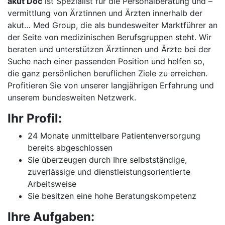
akut Doc
ist Spezialist für die Personalberatung und –
vermittlung von Ärztinnen und Ärzten innerhalb der
akut… Med Group, die als bundesweiter Marktführer an
der Seite von medizinischen Berufsgruppen steht. Wir
beraten und unterstützen Ärztinnen und Ärzte bei der
Suche nach einer passenden Position und helfen so,
die ganz persönlichen beruflichen Ziele zu erreichen.
Profitieren Sie von unserer langjährigen Erfahrung und
unserem bundesweiten Netzwerk.
Ihr Profil:
24 Monate unmittelbare Patientenversorgung
bereits abgeschlossen
Sie überzeugen durch Ihre selbstständige,
zuverlässige und dienstleistungsorientierte
Arbeitsweise
Sie besitzen eine hohe Beratungskompetenz
Ihre Aufgaben: