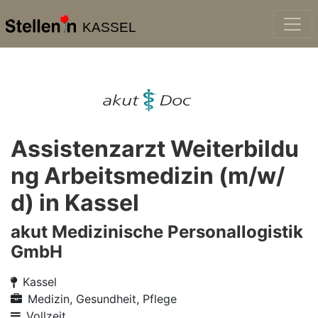
KASSEL
Assistenzarzt Weiterbildu
ng Arbeitsmedizin (m/w/
d) in Kassel
akut Medizinische Personallogistik
GmbH
Kassel
Medizin, Gesundheit, Pflege
Vollzeit