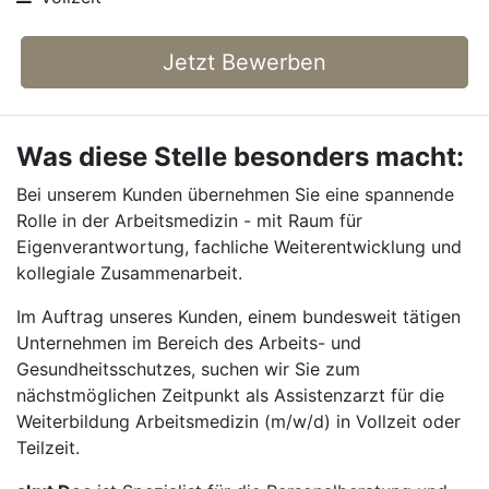
Jetzt Bewerben
Was diese Stelle besonders macht:
Bei unserem Kunden übernehmen Sie eine spannende
Rolle in der Arbeitsmedizin - mit Raum für
Eigenverantwortung, fachliche Weiterentwicklung und
kollegiale Zusammenarbeit.
Im Auftrag unseres Kunden, einem bundesweit tätigen
Unternehmen im Bereich des Arbeits- und
Gesundheitsschutzes, suchen wir Sie zum
nächstmöglichen Zeitpunkt als Assistenzarzt für die
Weiterbildung Arbeitsmedizin (m/w/d) in Vollzeit oder
Teilzeit.