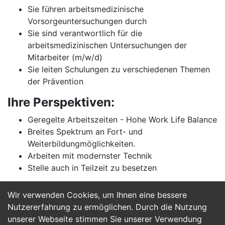
Sie führen arbeitsmedizinische
Vorsorgeuntersuchungen durch
Sie sind verantwortlich für die
arbeitsmedizinischen Untersuchungen der
Mitarbeiter (m/w/d)
Sie leiten Schulungen zu verschiedenen Themen
der Prävention
Ihre Perspektiven:
Geregelte Arbeitszeiten - Hohe Work Life Balance
Breites Spektrum an Fort- und
Weiterbildungmöglichkeiten.
Arbeiten mit modernster Technik
Stelle auch in Teilzeit zu besetzen
Wir verwenden Cookies, um Ihnen eine bessere
Jetzt Bewerben
Nutzererfahrung zu ermöglichen. Durch die Nutzung
unserer Webseite stimmen Sie unserer Verwendung