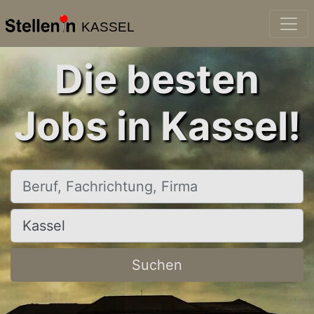
KASSEL
Die besten
Jobs in Kassel!
Beruf, Fachrichtung, Firma
Ort, Stadt
Suchen