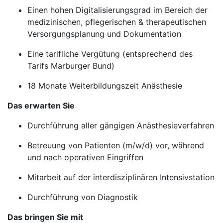
Einen hohen Digitalisierungsgrad im Bereich der
medizinischen, pflegerischen & therapeutischen
Versorgungsplanung und Dokumentation
Eine tarifliche Vergütung (entsprechend des
Tarifs Marburger Bund)
18 Monate Weiterbildungszeit Anästhesie
Das erwarten Sie
Durchführung aller gängigen Anästhesieverfahren
Betreuung von Patienten (m/w/d) vor, während
und nach operativen Eingriffen
Mitarbeit auf der interdisziplinären Intensivstation
Durchführung von Diagnostik
Das bringen Sie mit