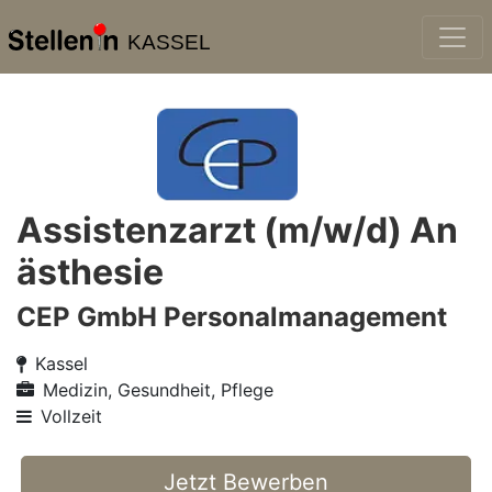
KASSEL
Assistenzarzt (m/w/d) An
ästhesie
CEP GmbH Personalmanagement
Kassel
Medizin, Gesundheit, Pflege
Vollzeit
Jetzt Bewerben