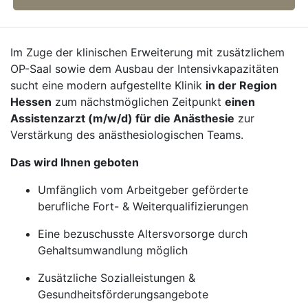
Im Zuge der klinischen Erweiterung mit zusätzlichem
OP-Saal sowie dem Ausbau der Intensivkapazitäten
sucht eine modern aufgestellte Klinik
in der Region
Hessen
zum nächstmöglichen Zeitpunkt
einen
Assistenzarzt (m/w/d) für die Anästhesie
zur
Verstärkung des anästhesiologischen Teams.
Das wird Ihnen geboten
Umfänglich vom Arbeitgeber geförderte
berufliche Fort- & Weiterqualifizierungen
Eine bezuschusste Altersvorsorge durch
Gehaltsumwandlung möglich
Zusätzliche Sozialleistungen &
Gesundheitsförderungsangebote