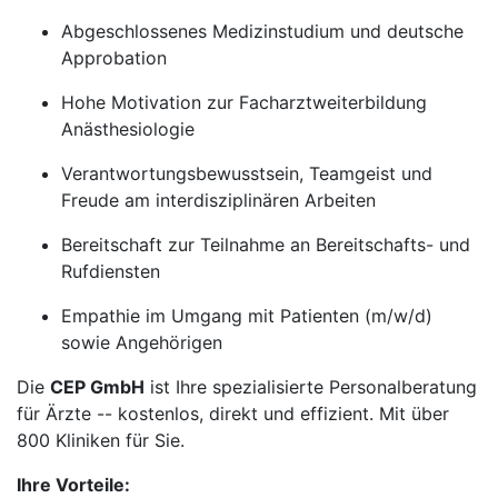
Abgeschlossenes Medizinstudium und deutsche
Approbation
Hohe Motivation zur Facharztweiterbildung
Anästhesiologie
Verantwortungsbewusstsein, Teamgeist und
Freude am interdisziplinären Arbeiten
Bereitschaft zur Teilnahme an Bereitschafts- und
Rufdiensten
Empathie im Umgang mit Patienten (m/w/d)
sowie Angehörigen
Die
CEP GmbH
ist Ihre spezialisierte Personalberatung
für Ärzte -- kostenlos, direkt und effizient. Mit über
800 Kliniken für Sie.
Ihre Vorteile: