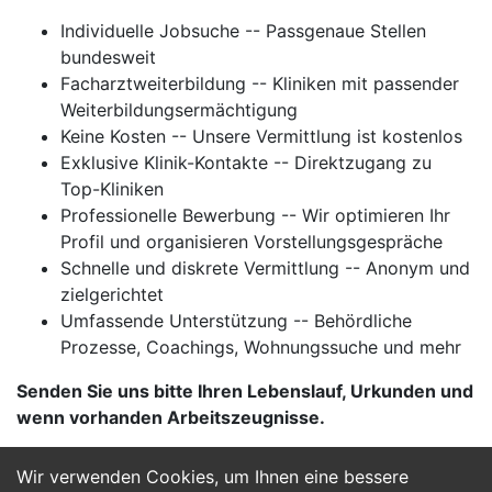
Individuelle Jobsuche -- Passgenaue Stellen
bundesweit
Facharztweiterbildung -- Kliniken mit passender
Weiterbildungsermächtigung
Keine Kosten -- Unsere Vermittlung ist kostenlos
Exklusive Klinik-Kontakte -- Direktzugang zu
Top-Kliniken
Professionelle Bewerbung -- Wir optimieren Ihr
Profil und organisieren Vorstellungsgespräche
Schnelle und diskrete Vermittlung -- Anonym und
zielgerichtet
Umfassende Unterstützung -- Behördliche
Prozesse, Coachings, Wohnungssuche und mehr
Senden Sie uns bitte Ihren Lebenslauf, Urkunden und
wenn vorhanden Arbeitszeugnisse.
Wir verwenden Cookies, um Ihnen eine bessere