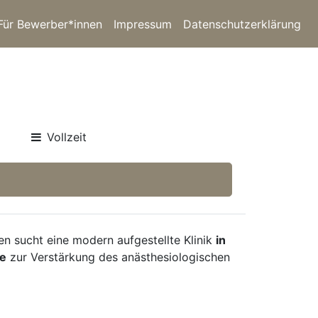
Für Bewerber*innen
Impressum
Datenschutzerklärung
Vollzeit
n sucht eine modern aufgestellte Klinik
in
ie
zur Verstärkung des anästhesiologischen