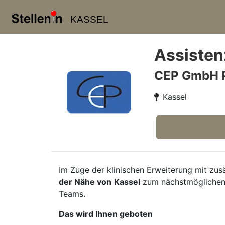
KASSEL
Assisten
CEP GmbH 
Kassel
Im Zuge der klinischen Erweiterung mit zus
der Nähe von
Kassel
zum nächstmöglichen
Teams.
Das wird Ihnen geboten