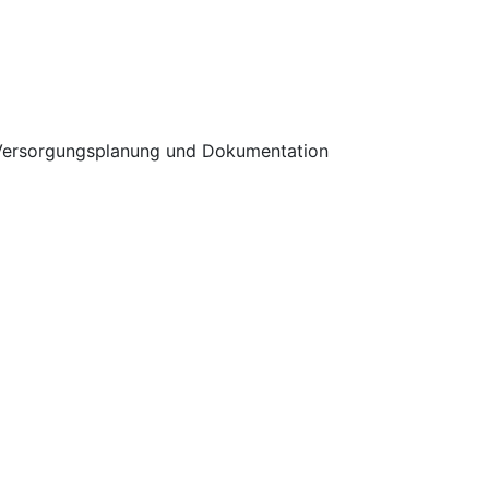
n Versorgungsplanung und Dokumentation