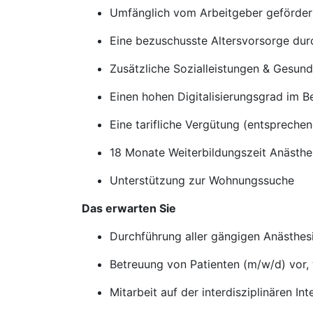
Umfänglich vom Arbeitgeber geförderte
Eine bezuschusste Altersvorsorge du
Zusätzliche Sozialleistungen & Gesun
Einen hohen Digitalisierungsgrad im 
Eine tarifliche Vergütung (entspreche
18 Monate Weiterbildungszeit Anästhe
Unterstützung zur Wohnungssuche
Das erwarten Sie
Durchführung aller gängigen Anästhes
Betreuung von Patienten (m/w/d) vor,
Mitarbeit auf der interdisziplinären Int