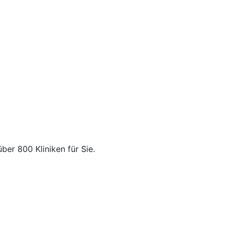
über 800 Kliniken für Sie.