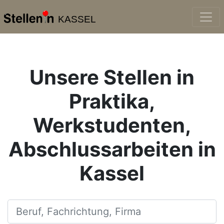
KASSEL
Unsere Stellen in
Praktika,
Werkstudenten,
Abschlussarbeiten in
Kassel
Beruf, Fachrichtung, Firma