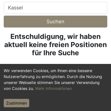
Ort, Stadt
Suchen
Entschuldigung, wir haben
aktuell keine freien Positionen
für Ihre Suche
Wir verwenden Cookies, um Ihnen eine bessere
Nutzererfahrung zu ermöglichen. Durch die Nutzung
unserer Webseite stimmen Sie unserer Verwendung
von Cookies zu.
Mehr Informationen
Zustimmen