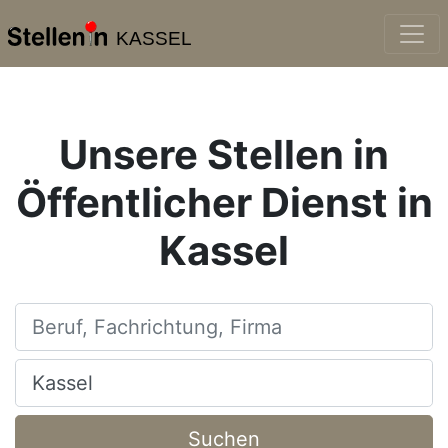
KASSEL
Unsere Stellen in
Öffentlicher Dienst in
Kassel
Beruf, Fachrichtung, Firma
Ort, Stadt
Suchen