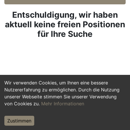
Entschuldigung, wir haben
aktuell keine freien Positionen
für Ihre Suche
Wir verwenden Cookies, um Ihnen eine bessere
Nutzererfahrung zu ermöglichen. Durch die Nutzung
unserer Webseite stimmen Sie unserer Verwendung
von Cookies zu.
Mehr Informationen
Zustimmen